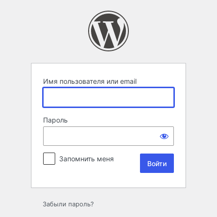
Войти
Имя пользователя или email
Пароль
Запомнить меня
Забыли пароль?