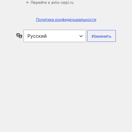
← Перейти к avto-cepi.ru
Политика конфиденциальности
Язык