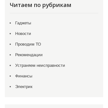
Читаем по рубрикам
Гаджеты
Новости
Проводим ТО
Рекомендации
Устраняем неисправности
Финансы
Электрик