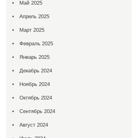
Май 2025
Апрель 2025
Март 2025
Февраль 2025
Январь 2025
Декабрь 2024
Ноябрь 2024
Октябрь 2024
Сентябрь 2024
Август 2024