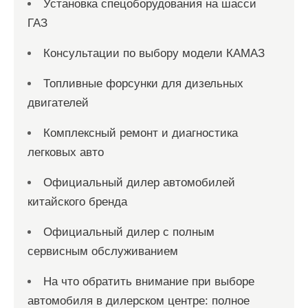
Установка спецоборудования на шасси
ГАЗ
Консультации по выбору модели КАМАЗ
Топливные форсунки для дизельных
двигателей
Комплексный ремонт и диагностика
легковых авто
Официальный дилер автомобилей
китайского бренда
Официальный дилер с полным
сервисным обслуживанием
На что обратить внимание при выборе
автомобиля в дилерском центре: полное