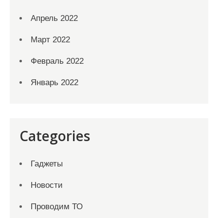
Апрель 2022
Март 2022
Февраль 2022
Январь 2022
Categories
Гаджеты
Новости
Проводим ТО