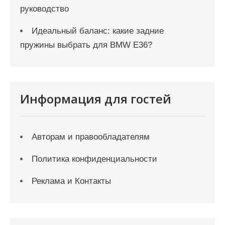
руководство
Идеальный баланс: какие задние
пружины выбрать для BMW E36?
Информация для гостей
Авторам и правообладателям
Политика конфиденциальности
Реклама и Контакты