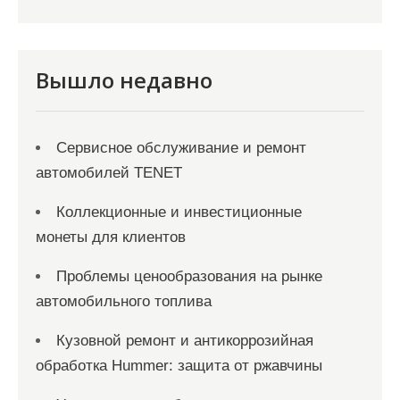
Вышло недавно
Сервисное обслуживание и ремонт
автомобилей TENET
Коллекционные и инвестиционные
монеты для клиентов
Проблемы ценообразования на рынке
автомобильного топлива
Кузовной ремонт и антикоррозийная
обработка Hummer: защита от ржавчины