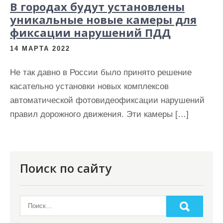
В городах будут установлены
уникальные новые камеры для
фиксации нарушений ПДД
14 МАРТА 2022
Не так давно в России было принято решение
касательно установки новых комплексов
автоматической фотовидеофиксации нарушений
правил дорожного движения. Эти камеры […]
Поиск по сайту