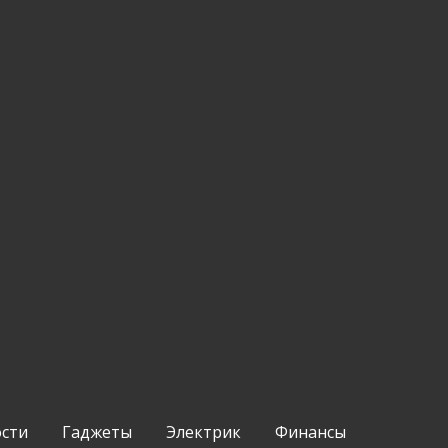
ости
Гаджеты
Электрик
Финансы