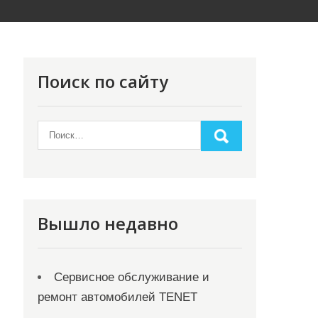
Поиск по сайту
Вышло недавно
Сервисное обслуживание и
ремонт автомобилей TENET