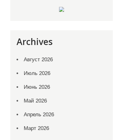
Archives
Август 2026
Июль 2026
Июнь 2026
Май 2026
Апрель 2026
Март 2026