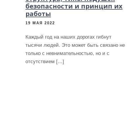
безопасности и принцип их
работы
19 МАЯ 2022
Каждый год на наших дорогах гибнут
тысячи людей. Это может быть связано не
только с невнимательностью, но и с
отсутствием […]