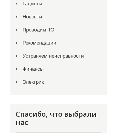
Гаджеты
Новости
Проводим ТО
Рекомендации
Устраняем неисправности
Финансы
Электрик
Спасибо, что выбрали
нас