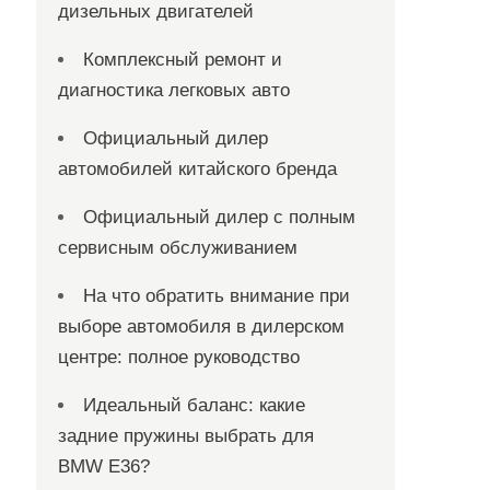
дизельных двигателей
Комплексный ремонт и
диагностика легковых авто
Официальный дилер
автомобилей китайского бренда
Официальный дилер с полным
сервисным обслуживанием
На что обратить внимание при
выборе автомобиля в дилерском
центре: полное руководство
Идеальный баланс: какие
задние пружины выбрать для
BMW E36?