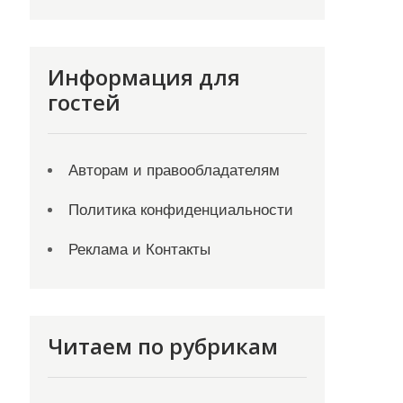
Информация для
гостей
Авторам и правообладателям
Политика конфиденциальности
Реклама и Контакты
Читаем по рубрикам