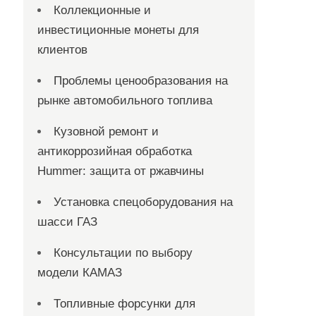
Коллекционные и
инвестиционные монеты для
клиентов
Проблемы ценообразования на
рынке автомобильного топлива
Кузовной ремонт и
антикоррозийная обработка
Hummer: защита от ржавчины
Установка спецоборудования на
шасси ГАЗ
Консультации по выбору
модели КАМАЗ
Топливные форсунки для