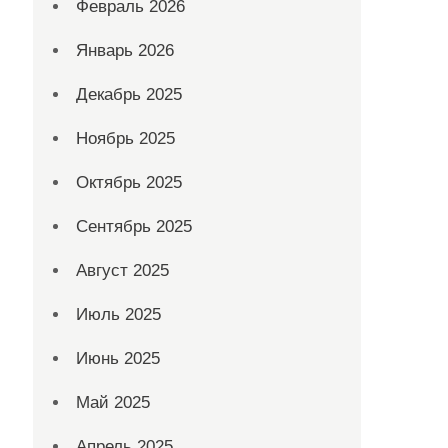
Февраль 2026
Январь 2026
Декабрь 2025
Ноябрь 2025
Октябрь 2025
Сентябрь 2025
Август 2025
Июль 2025
Июнь 2025
Май 2025
Апрель 2025