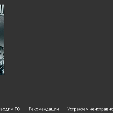
водим ТО
Рекомендации
Устраняем неисправн