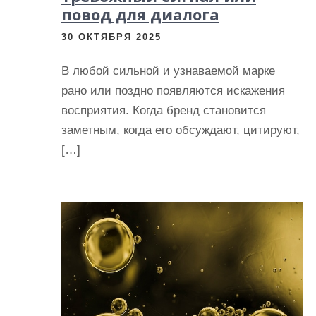
повод для диалога
30 ОКТЯБРЯ 2025
В любой сильной и узнаваемой марке
рано или поздно появляются искажения
восприятия. Когда бренд становится
заметным, когда его обсуждают, цитируют,
[…]