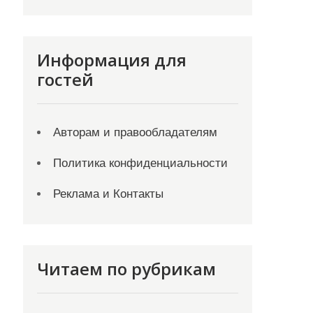
Информация для
гостей
Авторам и правообладателям
Политика конфиденциальности
Реклама и Контакты
Читаем по рубрикам