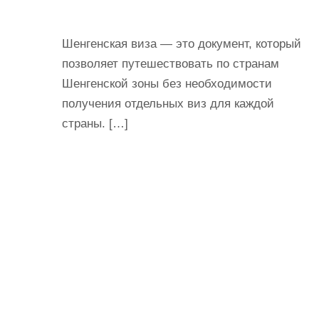
Шенгенская виза — это документ, который
позволяет путешествовать по странам
Шенгенской зоны без необходимости
получения отдельных виз для каждой
страны. […]