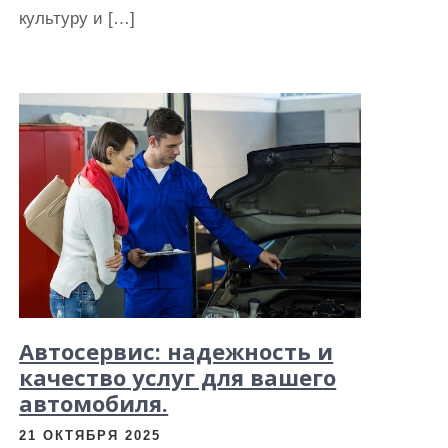
культуру и […]
Автосервис: надежность и
качество услуг для вашего
автомобиля.
21 ОКТЯБРЯ 2025