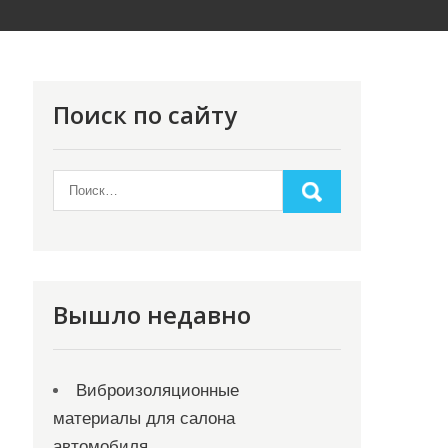
Поиск по сайту
Вышло недавно
Виброизоляционные
материалы для салона
автомобиля