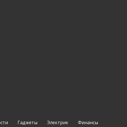
ости
Гаджеты
Электрик
Финансы