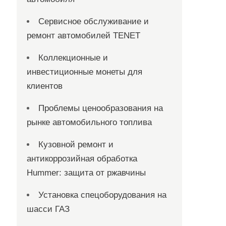
Сервисное обслуживание и
ремонт автомобилей TENET
Коллекционные и
инвестиционные монеты для
клиентов
Проблемы ценообразования на
рынке автомобильного топлива
Кузовной ремонт и
антикоррозийная обработка
Hummer: защита от ржавчины
Установка спецоборудования на
шасси ГАЗ