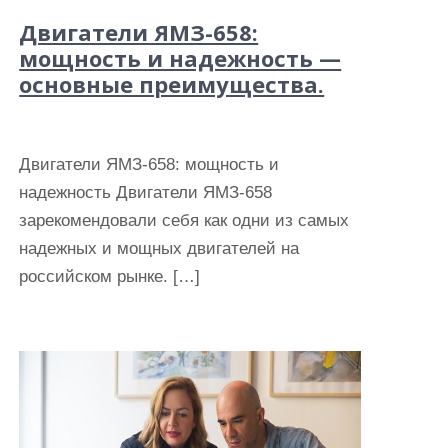
Двигатели ЯМЗ-658:
мощность и надежность —
основные преимущества.
Двигатели ЯМЗ-658: мощность и
надежность Двигатели ЯМЗ-658
зарекомендовали себя как одни из самых
надежных и мощных двигателей на
российском рынке. […]