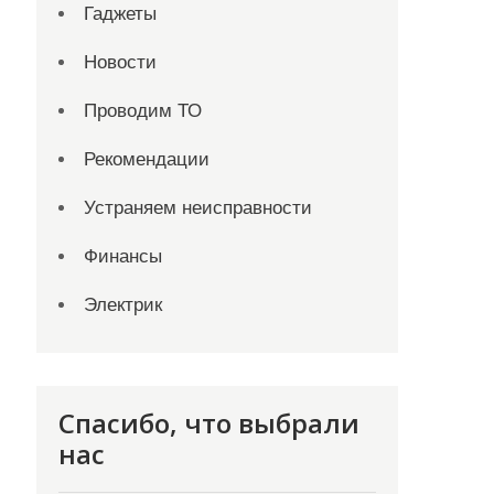
Гаджеты
Новости
Проводим ТО
Рекомендации
Устраняем неисправности
Финансы
Электрик
Спасибо, что выбрали
нас