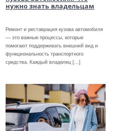
нужно знать владельцам
Ремонт и реставрация кузова автомобиля
— это важные процессы, которые
помогают поддерживать внешний вид и
функциональность транспортного
средства. Каждый владелец […]