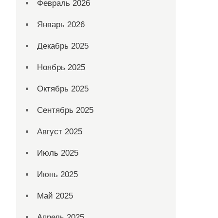
Февраль 2026
Январь 2026
Декабрь 2025
Ноябрь 2025
Октябрь 2025
Сентябрь 2025
Август 2025
Июль 2025
Июнь 2025
Май 2025
Апрель 2025