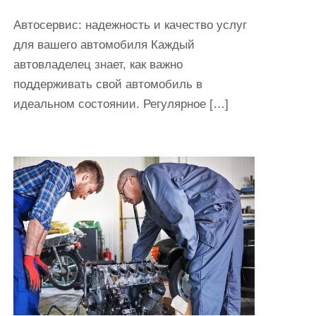
Автосервис: надежность и качество услуг
для вашего автомобиля Каждый
автовладелец знает, как важно
поддерживать свой автомобиль в
идеальном состоянии. Регулярное […]