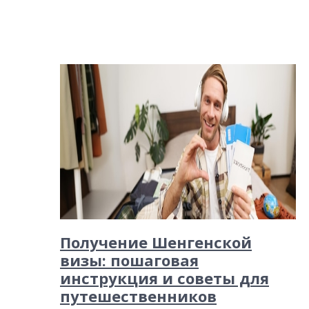
Получение Шенгенской
визы: пошаговая
инструкция и советы для
путешественников