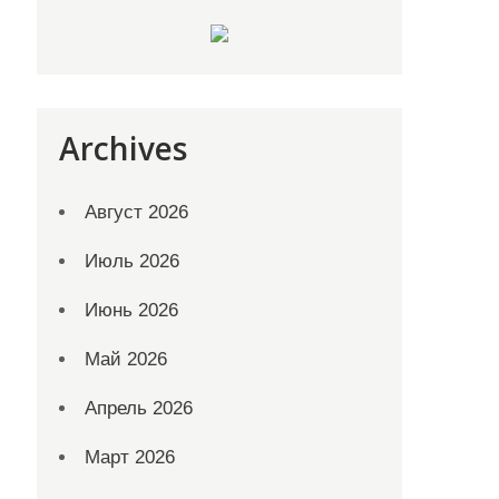
Archives
Август 2026
Июль 2026
Июнь 2026
Май 2026
Апрель 2026
Март 2026