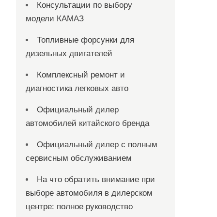
Консультации по выбору
модели КАМАЗ
Топливные форсунки для
дизельных двигателей
Комплексный ремонт и
диагностика легковых авто
Официальный дилер
автомобилей китайского бренда
Официальный дилер с полным
сервисным обслуживанием
На что обратить внимание при
выборе автомобиля в дилерском
центре: полное руководство