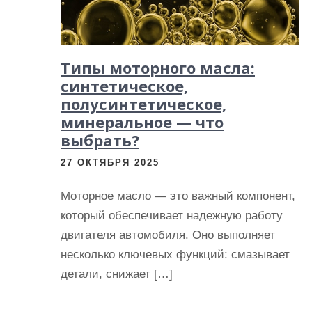
Типы моторного масла:
синтетическое,
полусинтетическое,
минеральное — что
выбрать?
27 ОКТЯБРЯ 2025
Моторное масло — это важный компонент,
который обеспечивает надежную работу
двигателя автомобиля. Оно выполняет
несколько ключевых функций: смазывает
детали, снижает […]