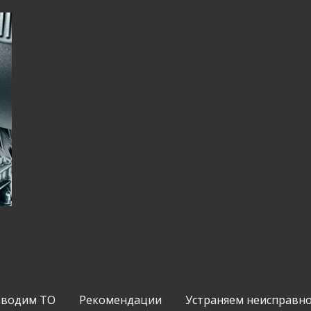
водим ТО
Рекомендации
Устраняем неисправн