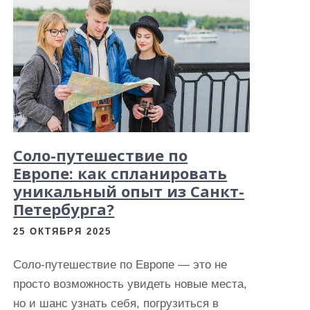
Соло-путешествие по
Европе: как спланировать
уникальный опыт из Санкт-
Петербурга?
25 ОКТЯБРЯ 2025
Соло-путешествие по Европе — это не
просто возможность увидеть новые места,
но и шанс узнать себя, погрузиться в