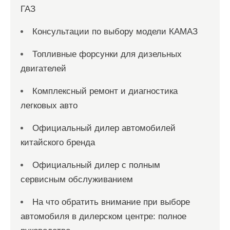
ГАЗ
Консультации по выбору модели КАМАЗ
Топливные форсунки для дизельных
двигателей
Комплексный ремонт и диагностика
легковых авто
Официальный дилер автомобилей
китайского бренда
Официальный дилер с полным
сервисным обслуживанием
На что обратить внимание при выборе
автомобиля в дилерском центре: полное