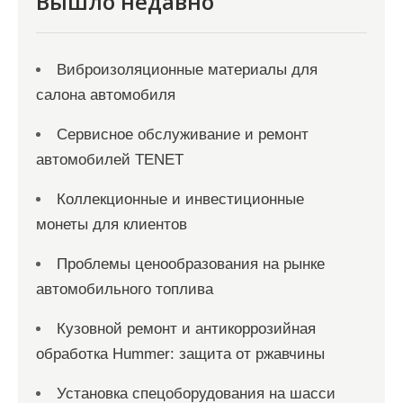
я
Вышло недавно
м
Виброизоляционные материалы для
салона автомобиля
Сервисное обслуживание и ремонт
автомобилей TENET
Коллекционные и инвестиционные
монеты для клиентов
Проблемы ценообразования на рынке
автомобильного топлива
Кузовной ремонт и антикоррозийная
обработка Hummer: защита от ржавчины
Установка спецоборудования на шасси