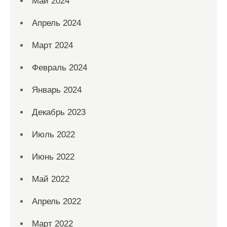
Май 2024
Апрель 2024
Март 2024
Февраль 2024
Январь 2024
Декабрь 2023
Июль 2022
Июнь 2022
Май 2022
Апрель 2022
Март 2022