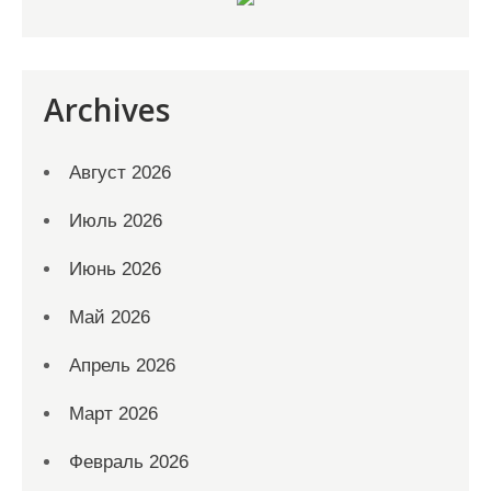
Archives
Август 2026
Июль 2026
Июнь 2026
Май 2026
Апрель 2026
Март 2026
Февраль 2026