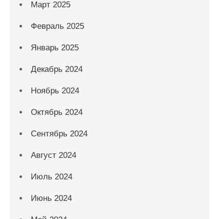
Март 2025
Февраль 2025
Январь 2025
Декабрь 2024
Ноябрь 2024
Октябрь 2024
Сентябрь 2024
Август 2024
Июль 2024
Июнь 2024