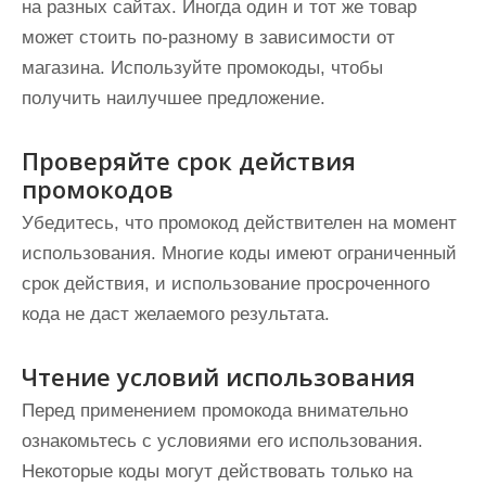
на разных сайтах. Иногда один и тот же товар
может стоить по-разному в зависимости от
магазина. Используйте промокоды, чтобы
получить наилучшее предложение.
Проверяйте срок действия
промокодов
Убедитесь, что промокод действителен на момент
использования. Многие коды имеют ограниченный
срок действия, и использование просроченного
кода не даст желаемого результата.
Чтение условий использования
Перед применением промокода внимательно
ознакомьтесь с условиями его использования.
Некоторые коды могут действовать только на