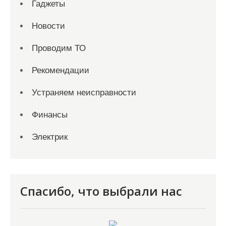
Гаджеты
Новости
Проводим ТО
Рекомендации
Устраняем неисправности
Финансы
Электрик
Спасибо, что выбрали нас