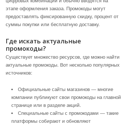
цифровых комбинаций и обычно вводятся на
этапе оформления заказа. Промокоды могут
предоставлять фиксированную скидку, процент от
суммы покупки или бесплатную доставку.
Где искать актуальные
промокоды?
Существует множество ресурсов, где можно найти
актуальные промокоды. Вот несколько популярных
источников:
Официальные сайты магазинов — многие
компании публикуют свои промокоды на главной
странице или в разделе акций.
Специальные сайты с промокодами — такие
платформы собирают и обновляют