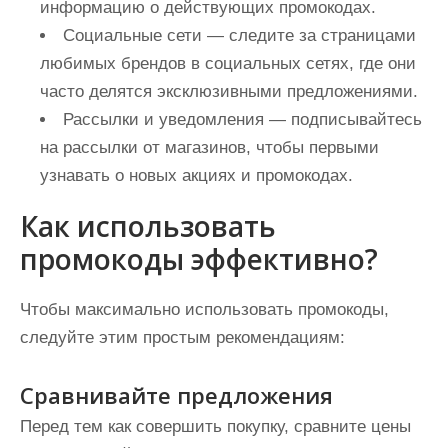
информацию о действующих промокодах.
Социальные сети — следите за страницами
любимых брендов в социальных сетях, где они
часто делятся эксклюзивными предложениями.
Рассылки и уведомления — подписывайтесь
на рассылки от магазинов, чтобы первыми
узнавать о новых акциях и промокодах.
Как использовать
промокоды эффективно?
Чтобы максимально использовать промокоды,
следуйте этим простым рекомендациям:
Сравнивайте предложения
Перед тем как совершить покупку, сравните цены