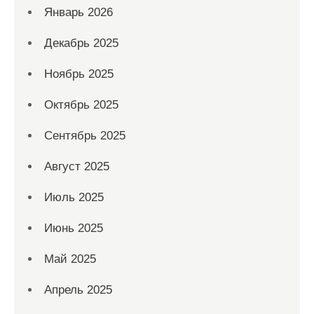
Январь 2026
Декабрь 2025
Ноябрь 2025
Октябрь 2025
Сентябрь 2025
Август 2025
Июль 2025
Июнь 2025
Май 2025
Апрель 2025