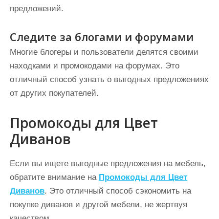
предложений.
Следите за блогами и форумами
Многие блогеры и пользователи делятся своими
находками и промокодами на форумах. Это
отличный способ узнать о выгодных предложениях
от других покупателей.
Промокоды для Цвет
Диванов
Если вы ищете выгодные предложения на мебель,
обратите внимание на
Промокоды для Цвет
Диванов
. Это отличный способ сэкономить на
покупке диванов и другой мебели, не жертвуя
качеством.