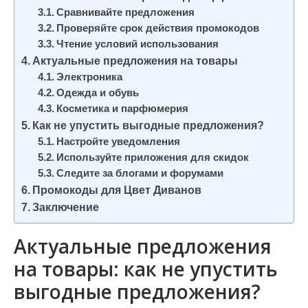
Сравнивайте предложения
Проверяйте срок действия промокодов
Чтение условий использования
Актуальные предложения на товары
Электроника
Одежда и обувь
Косметика и парфюмерия
Как не упустить выгодные предложения?
Настройте уведомления
Используйте приложения для скидок
Следите за блогами и форумами
Промокоды для Цвет Диванов
Заключение
Актуальные предложения
на товары: как не упустить
выгодные предложения?