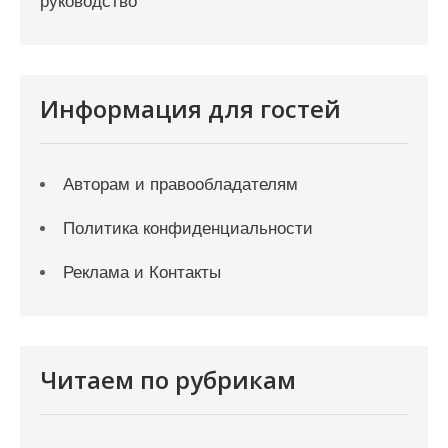
руководство
Информация для гостей
Авторам и правообладателям
Политика конфиденциальности
Реклама и Контакты
Читаем по рубрикам