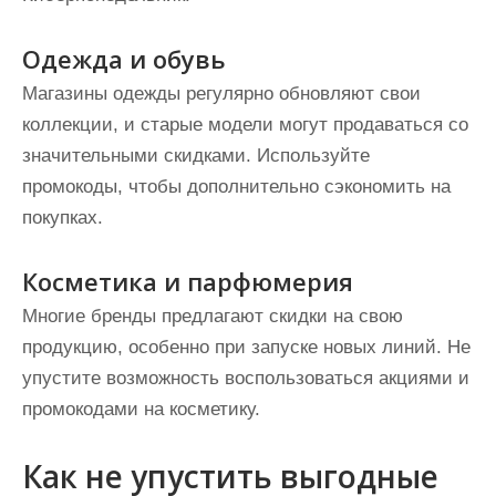
Одежда и обувь
Магазины одежды регулярно обновляют свои
коллекции, и старые модели могут продаваться со
значительными скидками. Используйте
промокоды, чтобы дополнительно сэкономить на
покупках.
Косметика и парфюмерия
Многие бренды предлагают скидки на свою
продукцию, особенно при запуске новых линий. Не
упустите возможность воспользоваться акциями и
промокодами на косметику.
Как не упустить выгодные