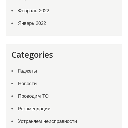
Февраль 2022
Январь 2022
Categories
Гаджеты
Новости
Проводим ТО
Рекомендации
Устраняем неисправности