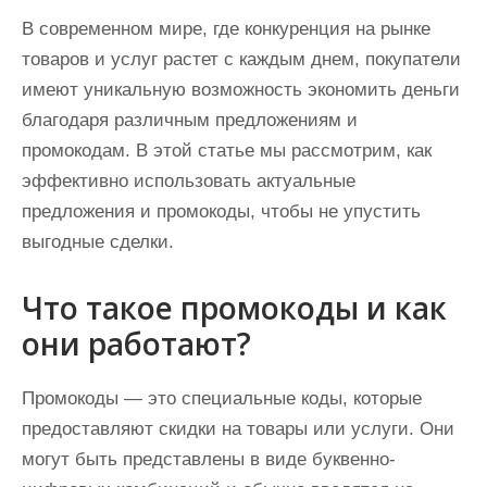
В современном мире, где конкуренция на рынке
товаров и услуг растет с каждым днем, покупатели
имеют уникальную возможность экономить деньги
благодаря различным предложениям и
промокодам. В этой статье мы рассмотрим, как
эффективно использовать актуальные
предложения и промокоды, чтобы не упустить
выгодные сделки.
Что такое промокоды и как
они работают?
Промокоды — это специальные коды, которые
предоставляют скидки на товары или услуги. Они
могут быть представлены в виде буквенно-