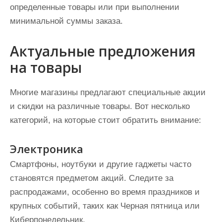
определенные товары или при выполнении
минимальной суммы заказа.
Актуальные предложения
на товары
Многие магазины предлагают специальные акции
и скидки на различные товары. Вот несколько
категорий, на которые стоит обратить внимание:
Электроника
Смартфоны, ноутбуки и другие гаджеты часто
становятся предметом акций. Следите за
распродажами, особенно во время праздников и
крупных событий, таких как Черная пятница или
Киберпонедельник.