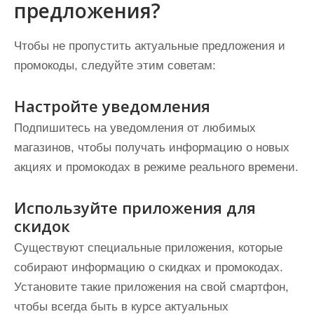
предложения?
Чтобы не пропустить актуальные предложения и
промокоды, следуйте этим советам:
Настройте уведомления
Подпишитесь на уведомления от любимых
магазинов, чтобы получать информацию о новых
акциях и промокодах в режиме реального времени.
Используйте приложения для
скидок
Существуют специальные приложения, которые
собирают информацию о скидках и промокодах.
Установите такие приложения на свой смартфон,
чтобы всегда быть в курсе актуальных