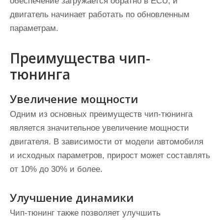
обеспечение загружается обратно в ECU, и
двигатель начинает работать по обновленным
параметрам.
Преимущества чип-
тюнинга
Увеличение мощности
Одним из основных преимуществ чип-тюнинга
является значительное увеличение мощности
двигателя. В зависимости от модели автомобиля
и исходных параметров, прирост может составлять
от 10% до 30% и более.
Улучшение динамики
Чип-тюнинг также позволяет улучшить