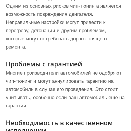
Одним из основных рисков чип-тюнинга является
возможность повреждения двигателя.
Неправильные настройки могут привести к
перегреву, детонации и другим проблемам,
которые могут потребовать дорогостоящего
ремонта.
Проблемы с гарантией
Многие производители автомобилей не одобряют
чип-тюнинг и могут аннулировать гарантию на
автомобиль в случае его проведения. Это стоит
учитывать, особенно если ваш автомобиль еще на
гарантии.
Необходимость в качественном
исполнении