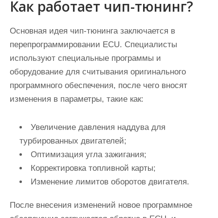
Как работает чип-тюнинг?
Основная идея чип-тюнинга заключается в
перепрограммировании ECU. Специалисты
используют специальные программы и
оборудование для считывания оригинального
программного обеспечения, после чего вносят
изменения в параметры, такие как:
Увеличение давления наддува для
турбированных двигателей;
Оптимизация угла зажигания;
Корректировка топливной карты;
Изменение лимитов оборотов двигателя.
После внесения изменений новое программное