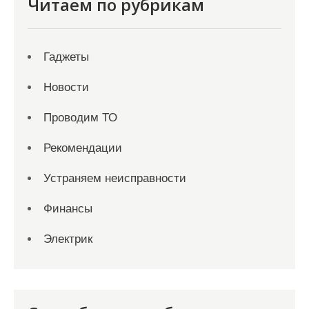
Читаем по рубрикам
Гаджеты
Новости
Проводим ТО
Рекомендации
Устраняем неисправности
Финансы
Электрик