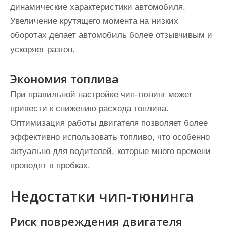
динамические характеристики автомобиля.
Увеличение крутящего момента на низких
оборотах делает автомобиль более отзывчивым и
ускоряет разгон.
Экономия топлива
При правильной настройке чип-тюнинг может
привести к снижению расхода топлива.
Оптимизация работы двигателя позволяет более
эффективно использовать топливо, что особенно
актуально для водителей, которые много времени
проводят в пробках.
Недостатки чип-тюнинга
Риск повреждения двигателя