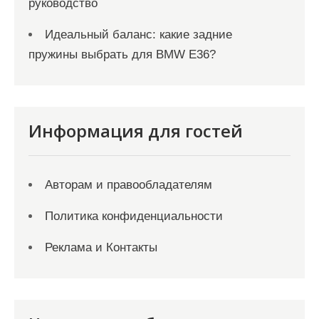
руководство
Идеальный баланс: какие задние
пружины выбрать для BMW E36?
Информация для гостей
Авторам и правообладателям
Политика конфиденциальности
Реклама и Контакты