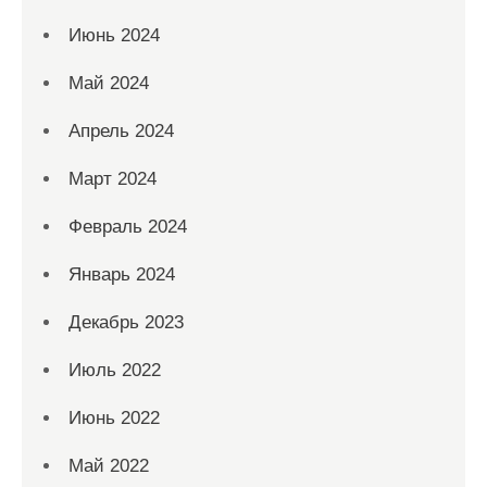
Июнь 2024
Май 2024
Апрель 2024
Март 2024
Февраль 2024
Январь 2024
Декабрь 2023
Июль 2022
Июнь 2022
Май 2022