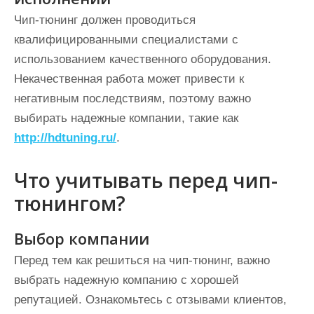
Чип-тюнинг должен проводиться
квалифицированными специалистами с
использованием качественного оборудования.
Некачественная работа может привести к
негативным последствиям, поэтому важно
выбирать надежные компании, такие как
http://hdtuning.ru/
.
Что учитывать перед чип-
тюнингом?
Выбор компании
Перед тем как решиться на чип-тюнинг, важно
выбрать надежную компанию с хорошей
репутацией. Ознакомьтесь с отзывами клиентов,