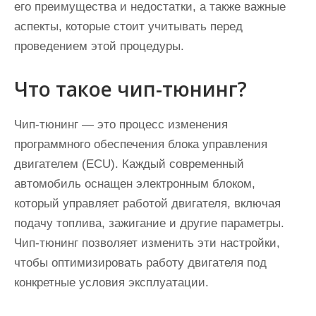
его преимущества и недостатки, а также важные
аспекты, которые стоит учитывать перед
проведением этой процедуры.
Что такое чип-тюнинг?
Чип-тюнинг — это процесс изменения
программного обеспечения блока управления
двигателем (ECU). Каждый современный
автомобиль оснащен электронным блоком,
который управляет работой двигателя, включая
подачу топлива, зажигание и другие параметры.
Чип-тюнинг позволяет изменить эти настройки,
чтобы оптимизировать работу двигателя под
конкретные условия эксплуатации.