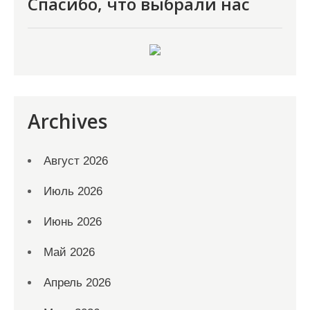
Спасибо, что выбрали нас
Archives
Август 2026
Июль 2026
Июнь 2026
Май 2026
Апрель 2026