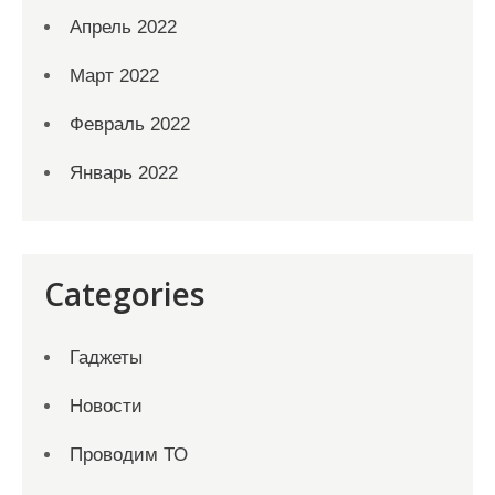
Апрель 2022
Март 2022
Февраль 2022
Январь 2022
Categories
Гаджеты
Новости
Проводим ТО