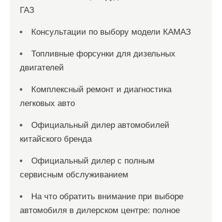
ГАЗ
Консультации по выбору модели КАМАЗ
Топливные форсунки для дизельных
двигателей
Комплексный ремонт и диагностика
легковых авто
Официальный дилер автомобилей
китайского бренда
Официальный дилер с полным
сервисным обслуживанием
На что обратить внимание при выборе
автомобиля в дилерском центре: полное