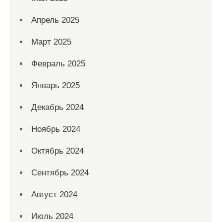
Апрель 2025
Март 2025
Февраль 2025
Январь 2025
Декабрь 2024
Ноябрь 2024
Октябрь 2024
Сентябрь 2024
Август 2024
Июль 2024