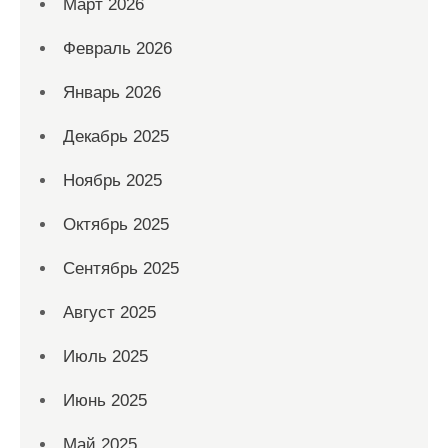
Март 2026
Февраль 2026
Январь 2026
Декабрь 2025
Ноябрь 2025
Октябрь 2025
Сентябрь 2025
Август 2025
Июль 2025
Июнь 2025
Май 2025