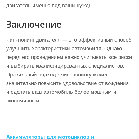
двигатель именно под ваши нужды.
Заключение
Чип-тюнинг двигателя — это эффективный способ
улучшить характеристики автомобиля. Однако
перед его проведением важно учитывать все риски
и выбирать квалифицированных специалистов.
Правильный подход к чип-тюнингу может
значительно повысить удовольствие от вождения
и сделать ваш автомобиль более мощным и
экономичным.
Н
Аккумуляторы для мотоциклов и