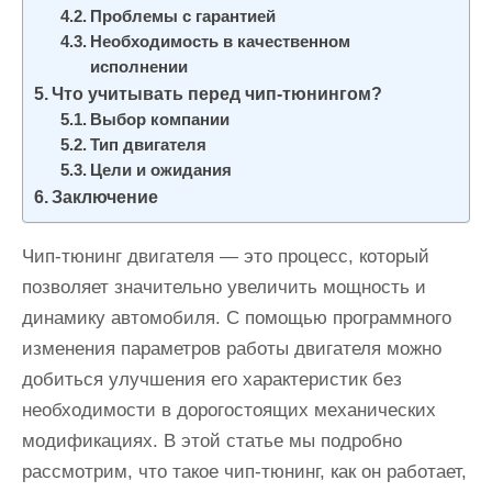
Проблемы с гарантией
Необходимость в качественном
исполнении
Что учитывать перед чип-тюнингом?
Выбор компании
Тип двигателя
Цели и ожидания
Заключение
Чип-тюнинг двигателя — это процесс, который
позволяет значительно увеличить мощность и
динамику автомобиля. С помощью программного
изменения параметров работы двигателя можно
добиться улучшения его характеристик без
необходимости в дорогостоящих механических
модификациях. В этой статье мы подробно
рассмотрим, что такое чип-тюнинг, как он работает,