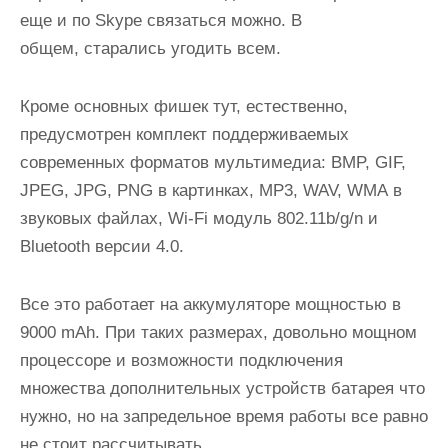
еще и по Skype связаться можно. В
общем, старались угодить всем.
Кроме основных фишек тут, естественно,
предусмотрен комплект поддерживаемых
современных форматов мультимедиа: BMP, GIF,
JPEG, JPG, PNG в картинках, MP3, WAV, WMA в
звуковых файлах, Wi-Fi модуль 802.11b/g/n и
Bluetooth версии 4.0.
Все это работает на аккумуляторе мощностью в
9000 mAh. При таких размерах, довольно мощном
процессоре и возможности подключения
множества дополнительных устройств батарея что
нужно, но на запредельное время работы все равно
не стоит рассчитывать.