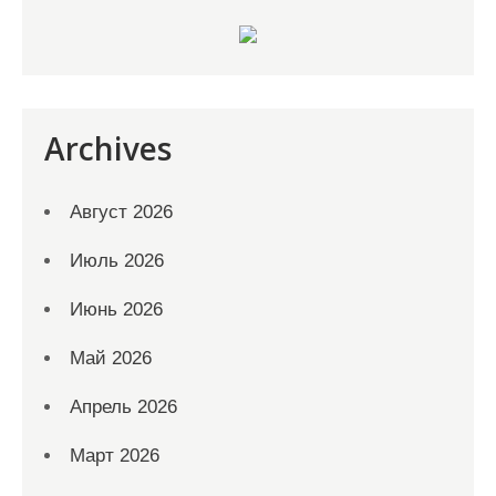
Archives
Август 2026
Июль 2026
Июнь 2026
Май 2026
Апрель 2026
Март 2026