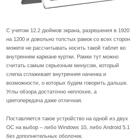
С учетом 12.2 дюймов экрана, разрешения в 1920
на 1200 и довольно толстых рамок со всех сторон
можете не рассчитывать носить такой таблет во
внутреннем кармане куртки. Рамки тут можно
считать самым серьезным минусом, который
слегка сглаживает внутренняя начинка и
возможности, о которых будем говорить дальше.
Углы обзора достаточно неплохие, а
цветопередача даже отличная.
Поставляется такое устройство на одной из двух
ОС на выбор – либо Windows 10, либо Android 5.1
без дополнительных оболочек.