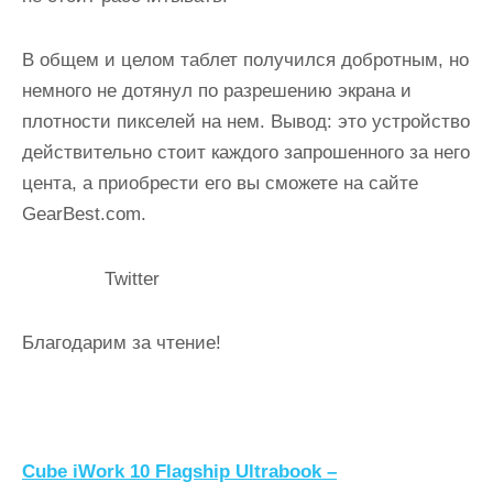
В общем и целом таблет получился добротным, но
немного не дотянул по разрешению экрана и
плотности пикселей на нем. Вывод: это устройство
действительно стоит каждого запрошенного за него
цента, а приобрести его вы сможете на сайте
GearBest.com.
Twitter
Благодарим за чтение!
Н
Cube iWork 10 Flagship Ultrabook –