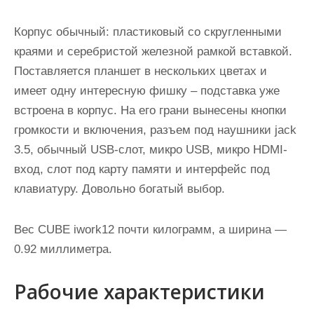
Корпус обычный: пластиковый со скругленными
краями и серебристой железной рамкой вставкой.
Поставляется планшет в нескольких цветах и
имеет одну интересную фишку – подставка уже
встроена в корпус. На его грани вынесены кнопки
громкости и включения, разъем под наушники jack
3.5, обычный USB-слот, микро USB, микро HDMI-
вход, слот под карту памяти и интерфейс под
клавиатуру. Довольно богатый выбор.
Вес CUBE iwork12 почти килограмм, а ширина —
0.92 миллиметра.
Рабочие характеристики