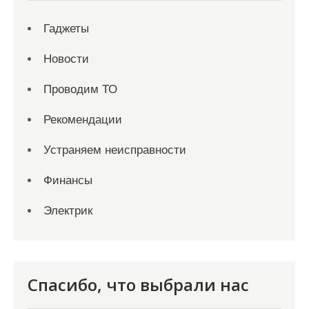
Гаджеты
Новости
Проводим ТО
Рекомендации
Устраняем неисправности
Финансы
Электрик
Спасибо, что выбрали нас