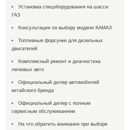
Установка спецоборудования на шасси
ГАЗ
Консультации по выбору модели КАМАЗ
Топливные форсунки для дизельных
двигателей
Комплексный ремонт и диагностика
легковых авто
Официальный дилер автомобилей
китайского бренда
Официальный дилер с полным
сервисным обслуживанием
На что обратить внимание при выборе