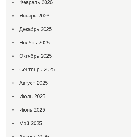
Февраль 2026
Январь 2026
Декабрь 2025
Ноябрь 2025
Октябрь 2025
Сентябрь 2025
Август 2025
Июль 2025
Июнь 2025
Май 2025
Апрель 2025