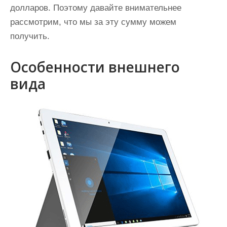
долларов. Поэтому давайте внимательнее
рассмотрим, что мы за эту сумму можем
получить.
Особенности внешнего
вида