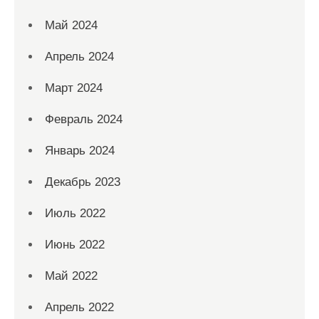
Май 2024
Апрель 2024
Март 2024
Февраль 2024
Январь 2024
Декабрь 2023
Июль 2022
Июнь 2022
Май 2022
Апрель 2022