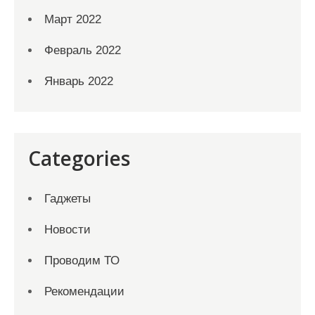
Март 2022
Февраль 2022
Январь 2022
Categories
Гаджеты
Новости
Проводим ТО
Рекомендации