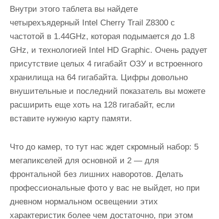
Внутри этого таблета вы найдете
четырехъядерный Intel Cherry Trail Z8300 c
частотой в 1.44GHz, которая подымается до 1.8
GHz, и технологией Intel HD Graphic. Очень радует
присутствие целых 4 гигабайт ОЗУ и встроенного
хранилища на 64 гигабайта. Цифры довольно
внушительные и последний показатель вы можете
расширить еще хоть на 128 гигабайт, если
вставите нужную карту памяти.
Что до камер, то тут нас ждет скромный набор: 5
мегапикселей для основной и 2 — для
фронтальной без лишних наворотов. Делать
професcиональные фото у вас не выйдет, но при
дневном нормальном освещении этих
характеристик более чем достаточно, при этом