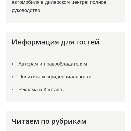
автомобиля в дилерском центре: полное
руководство
Информация для гостей
Авторам и правообладателям
Политика конфиденциальности
Реклама и Контакты
Читаем по рубрикам