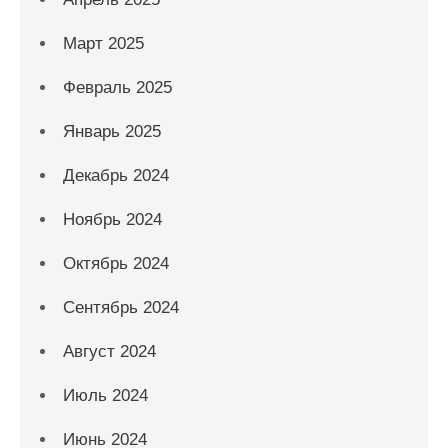
Март 2025
Февраль 2025
Январь 2025
Декабрь 2024
Ноябрь 2024
Октябрь 2024
Сентябрь 2024
Август 2024
Июль 2024
Июнь 2024