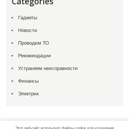
Categories
Гаджеты
Новости
Проводим ТО
Рекомендации
Устраняем неисправности
Финансы
Электрик
Этот веб-сайт использует файлы cookie для улучшения