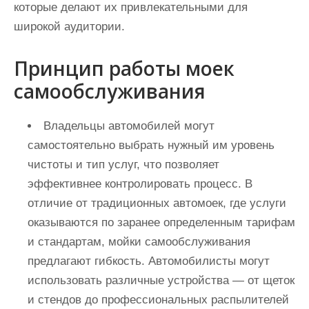
которые делают их привлекательными для
широкой аудитории.
Принцип работы моек
самообслуживания
Владельцы автомобилей могут
самостоятельно выбрать нужный им уровень
чистоты и тип услуг, что позволяет
эффективнее контролировать процесс. В
отличие от традиционных автомоек, где услуги
оказываются по заранее определенным тарифам
и стандартам, мойки самообслуживания
предлагают гибкость. Автомобилисты могут
использовать различные устройства — от щеток
и стендов до профессиональных распылителей