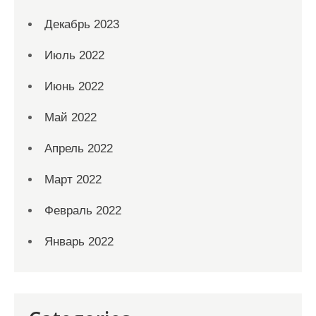
Декабрь 2023
Июль 2022
Июнь 2022
Май 2022
Апрель 2022
Март 2022
Февраль 2022
Январь 2022