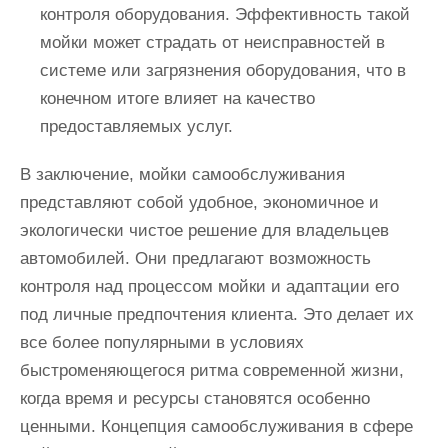
контроля оборудования. Эффективность такой
мойки может страдать от неисправностей в
системе или загрязнения оборудования, что в
конечном итоге влияет на качество
предоставляемых услуг.
В заключение, мойки самообслуживания
представляют собой удобное, экономичное и
экологически чистое решение для владельцев
автомобилей. Они предлагают возможность
контроля над процессом мойки и адаптации его
под личные предпочтения клиента. Это делает их
все более популярными в условиях
быстроменяющегося ритма современной жизни,
когда время и ресурсы становятся особенно
ценными. Концепция самообслуживания в сфере