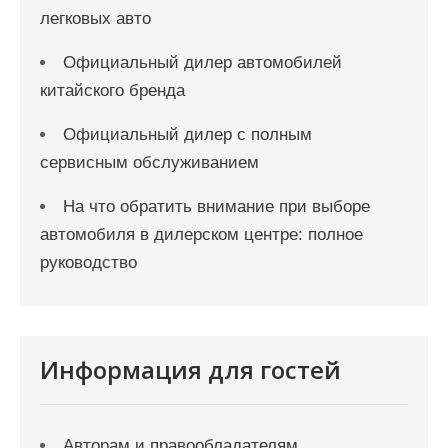
легковых авто
Официальный дилер автомобилей
китайского бренда
Официальный дилер с полным
сервисным обслуживанием
На что обратить внимание при выборе
автомобиля в дилерском центре: полное
руководство
Информация для гостей
Авторам и правообладателям