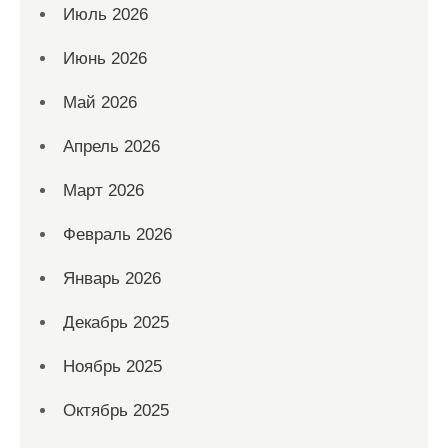
Июль 2026
Июнь 2026
Май 2026
Апрель 2026
Март 2026
Февраль 2026
Январь 2026
Декабрь 2025
Ноябрь 2025
Октябрь 2025