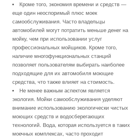
Кроме того, экономия времени и средств —
еще один неоспоримый плюс моек
самообслуживания. Часто владельцы
автомобилей могут потратить меньше денег на
мойку, чем при использовании услуг
профессиональных мойщиков. Кроме того,
наличие многофункциональных станций
позволяет пользователям выбирать наиболее
подходящие для их автомобиля моющие
средства, что также влияет на стоимость.
Не менее важным аспектом является
экология. Мойки самообслуживания уделяют
внимание использованию экологически чистых
моющих средств и водосберегающих
технологий. Вода, которая используется в таких
моечных комплексах, часто проходит