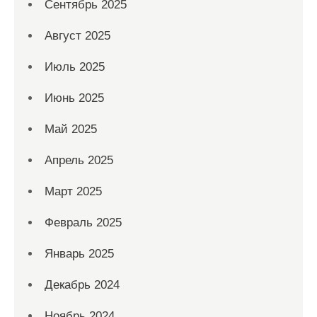
Сентябрь 2025
Август 2025
Июль 2025
Июнь 2025
Май 2025
Апрель 2025
Март 2025
Февраль 2025
Январь 2025
Декабрь 2024
Ноябрь 2024