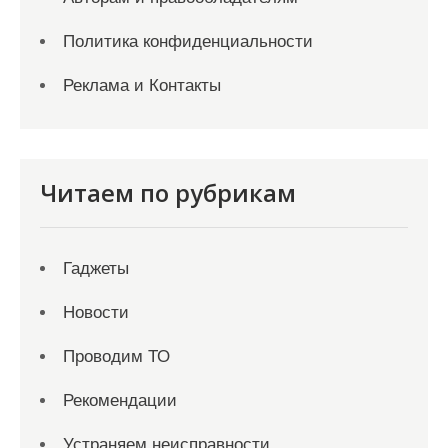
Политика конфиденциальности
Реклама и Контакты
Читаем по рубрикам
Гаджеты
Новости
Проводим ТО
Рекомендации
Устраняем неисправности