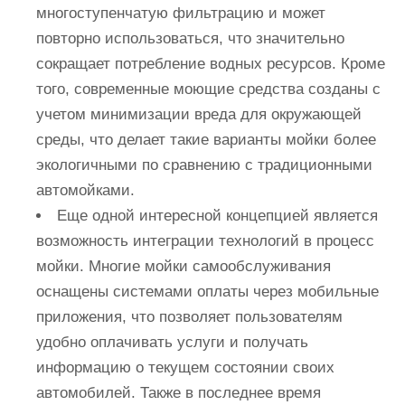
многоступенчатую фильтрацию и может
повторно использоваться, что значительно
сокращает потребление водных ресурсов. Кроме
того, современные моющие средства созданы с
учетом минимизации вреда для окружающей
среды, что делает такие варианты мойки более
экологичными по сравнению с традиционными
автомойками.
Еще одной интересной концепцией является
возможность интеграции технологий в процесс
мойки. Многие мойки самообслуживания
оснащены системами оплаты через мобильные
приложения, что позволяет пользователям
удобно оплачивать услуги и получать
информацию о текущем состоянии своих
автомобилей. Также в последнее время