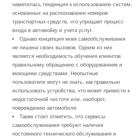
наметилась тенденция к использованию систем,
основанных на распознавании номеров
транспортных средств, что упрощает процесс
входа в автомойку и учета услуг.
Однако концепция моек самообслуживания
не лишена своих вызовов. Одним из них
является необходимость обучения клиентов
правильному обращению с оборудованием и
моющими средствами. Неопытные
пользователи могут не знать, как правильно
использовать устройства, что может привести к
недостаточной чистоте или, наоборот,
повреждению автомобиля.
Также стоит отметить, что сервисы
самообслуживания требуют наличия
постоянного технического обслуживания и