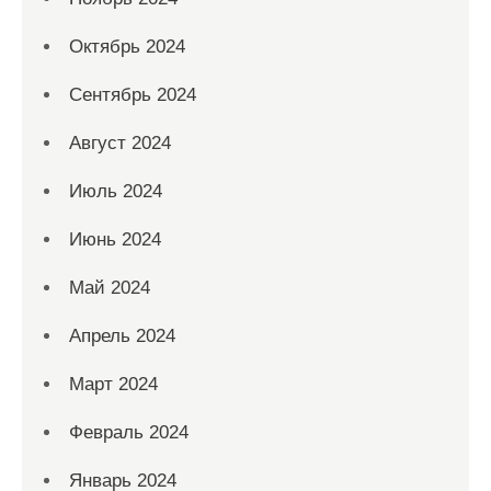
Октябрь 2024
Сентябрь 2024
Август 2024
Июль 2024
Июнь 2024
Май 2024
Апрель 2024
Март 2024
Февраль 2024
Январь 2024