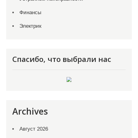
Финансы
Электрик
Спасибо, что выбрали нас
Archives
Август 2026