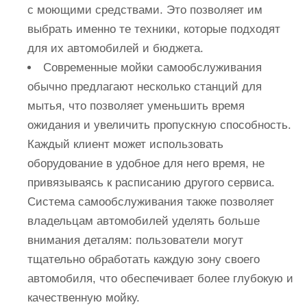
с моющими средствами. Это позволяет им
выбрать именно те техники, которые подходят
для их автомобилей и бюджета.
Современные мойки самообслуживания
обычно предлагают несколько станций для
мытья, что позволяет уменьшить время
ожидания и увеличить пропускную способность.
Каждый клиент может использовать
оборудование в удобное для него время, не
привязываясь к расписанию другого сервиса.
Система самообслуживания также позволяет
владельцам автомобилей уделять больше
внимания деталям: пользователи могут
тщательно обработать каждую зону своего
автомобиля, что обеспечивает более глубокую и
качественную мойку.