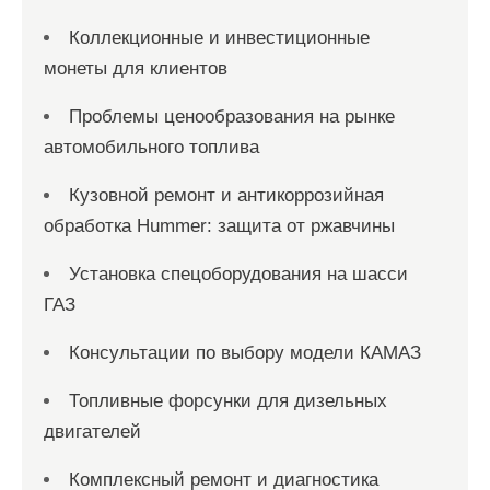
Коллекционные и инвестиционные
монеты для клиентов
Проблемы ценообразования на рынке
автомобильного топлива
Кузовной ремонт и антикоррозийная
обработка Hummer: защита от ржавчины
Установка спецоборудования на шасси
ГАЗ
Консультации по выбору модели КАМАЗ
Топливные форсунки для дизельных
двигателей
Комплексный ремонт и диагностика