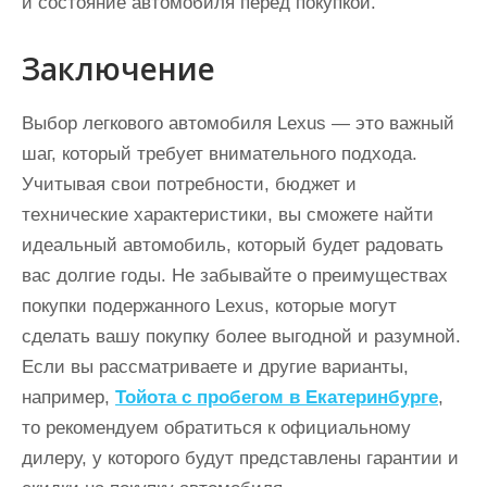
и состояние автомобиля перед покупкой.
Заключение
Выбор легкового автомобиля Lexus — это важный
шаг, который требует внимательного подхода.
Учитывая свои потребности, бюджет и
технические характеристики, вы сможете найти
идеальный автомобиль, который будет радовать
вас долгие годы. Не забывайте о преимуществах
покупки подержанного Lexus, которые могут
сделать вашу покупку более выгодной и разумной.
Если вы рассматриваете и другие варианты,
например,
Тойота с пробегом в Екатеринбурге
,
то рекомендуем обратиться к официальному
дилеру, у которого будут представлены гарантии и