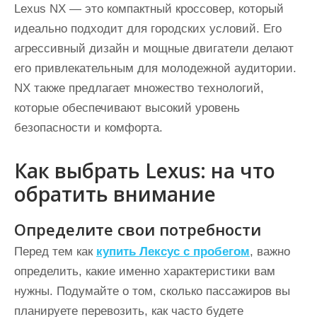
Lexus NX — это компактный кроссовер, который
идеально подходит для городских условий. Его
агрессивный дизайн и мощные двигатели делают
его привлекательным для молодежной аудитории.
NX также предлагает множество технологий,
которые обеспечивают высокий уровень
безопасности и комфорта.
Как выбрать Lexus: на что
обратить внимание
Определите свои потребности
Перед тем как
купить Лексус с пробегом
, важно
определить, какие именно характеристики вам
нужны. Подумайте о том, сколько пассажиров вы
планируете перевозить, как часто будете