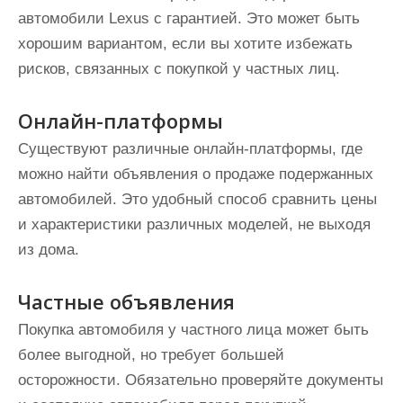
автомобили Lexus с гарантией. Это может быть
хорошим вариантом, если вы хотите избежать
рисков, связанных с покупкой у частных лиц.
Онлайн-платформы
Существуют различные онлайн-платформы, где
можно найти объявления о продаже подержанных
автомобилей. Это удобный способ сравнить цены
и характеристики различных моделей, не выходя
из дома.
Частные объявления
Покупка автомобиля у частного лица может быть
более выгодной, но требует большей
осторожности. Обязательно проверяйте документы