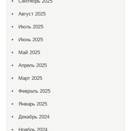
Сентябрь 2025
Август 2025
Июль 2025
Июнь 2025
Май 2025
Апрель 2025
Март 2025
Февраль 2025
Январь 2025
Декабрь 2024
Ноябрь 2024