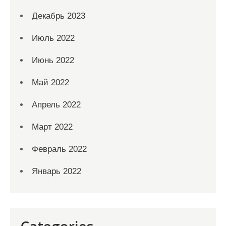
Декабрь 2023
Июль 2022
Июнь 2022
Май 2022
Апрель 2022
Март 2022
Февраль 2022
Январь 2022