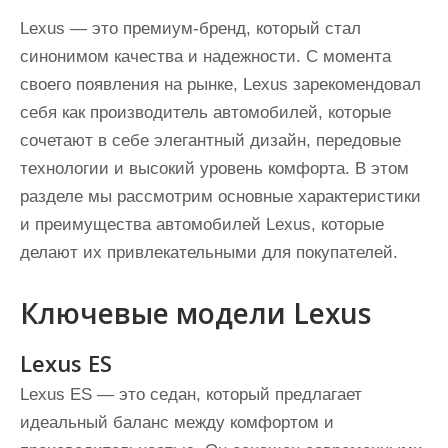
Lexus — это премиум-бренд, который стал
синонимом качества и надежности. С момента
своего появления на рынке, Lexus зарекомендовал
себя как производитель автомобилей, которые
сочетают в себе элегантный дизайн, передовые
технологии и высокий уровень комфорта. В этом
разделе мы рассмотрим основные характеристики
и преимущества автомобилей Lexus, которые
делают их привлекательными для покупателей.
Ключевые модели Lexus
Lexus ES
Lexus ES — это седан, который предлагает
идеальный баланс между комфортом и