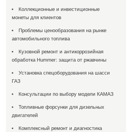
Коллекционные и инвестиционные
монеты для клиентов
Проблемы ценообразования на рынке
автомобильного топлива
Кузовной ремонт и антикоррозийная
обработка Hummer: защита от ржавчины
Установка спецоборудования на шасси
ГАЗ
Консультации по выбору модели КАМАЗ
Топливные форсунки для дизельных
двигателей
Комплексный ремонт и диагностика