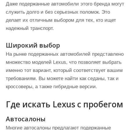
Даже подержанные автомобили этого бренда могут
служить долго и без серьезных поломок. Это
делает их отличным выбором для тех, кто ищет
надежный транспорт.
Широкий выбор
На рынке подержанных автомобилей представлено
множество моделей Lexus, что позволяет выбрать
именно тот вариант, который соответствует вашим
требованиям. Вы можете найти как седаны, так и
кроссоверы, а также гибридные версии.
Где искать Lexus с пробегом
Автосалоны
Многие автосалоны предлагают подержанные