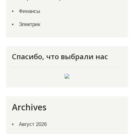
Финансы
Электрик
Спасибо, что выбрали нас
Archives
Август 2026