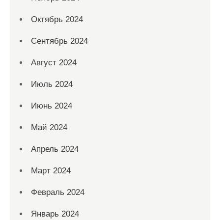
Октябрь 2024
Сентябрь 2024
Август 2024
Июль 2024
Июнь 2024
Май 2024
Апрель 2024
Март 2024
Февраль 2024
Январь 2024