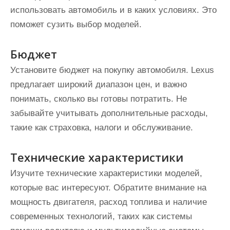
использовать автомобиль и в каких условиях. Это
поможет сузить выбор моделей.
Бюджет
Установите бюджет на покупку автомобиля. Lexus
предлагает широкий диапазон цен, и важно
понимать, сколько вы готовы потратить. Не
забывайте учитывать дополнительные расходы,
такие как страховка, налоги и обслуживание.
Технические характеристики
Изучите технические характеристики моделей,
которые вас интересуют. Обратите внимание на
мощность двигателя, расход топлива и наличие
современных технологий, таких как системы