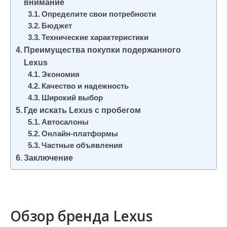
внимание
Определите свои потребности
Бюджет
Технические характеристики
Преимущества покупки подержанного
Lexus
Экономия
Качество и надежность
Широкий выбор
Где искать Lexus с пробегом
Автосалоны
Онлайн-платформы
Частные объявления
Заключение
Обзор бренда Lexus