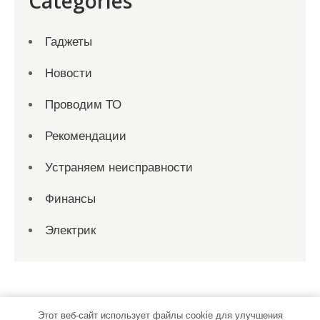
Categories
Гаджеты
Новости
Проводим ТО
Рекомендации
Устраняем неисправности
Финансы
Электрик
Этот веб-сайт использует файлы cookie для улучшения