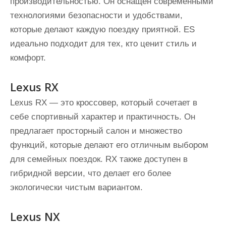
производительностью. Он оснащен современными
технологиями безопасности и удобствами,
которые делают каждую поездку приятной. ES
идеально подходит для тех, кто ценит стиль и
комфорт.
Lexus RX
Lexus RX — это кроссовер, который сочетает в
себе спортивный характер и практичность. Он
предлагает просторный салон и множество
функций, которые делают его отличным выбором
для семейных поездок. RX также доступен в
гибридной версии, что делает его более
экологически чистым вариантом.
Lexus NX