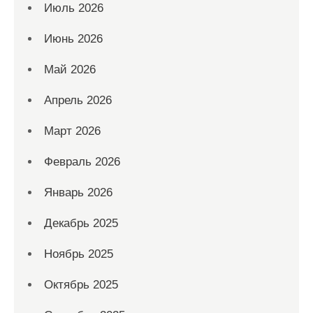
Июль 2026
Июнь 2026
Май 2026
Апрель 2026
Март 2026
Февраль 2026
Январь 2026
Декабрь 2025
Ноябрь 2025
Октябрь 2025