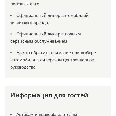
легковых авто
Официальный дилер автомобилей
китайского бренда
Официальный дилер с полным
сервисным обслуживанием
На что обратить внимание при выборе
автомобиля в дилерском центре: полное
руководство
Информация для гостей
Авторам и правообладателям