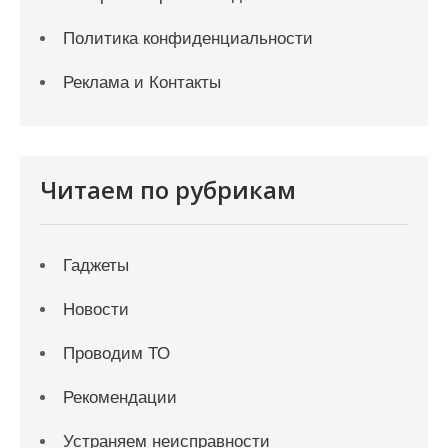
Политика конфиденциальности
Реклама и Контакты
Читаем по рубрикам
Гаджеты
Новости
Проводим ТО
Рекомендации
Устраняем неисправности