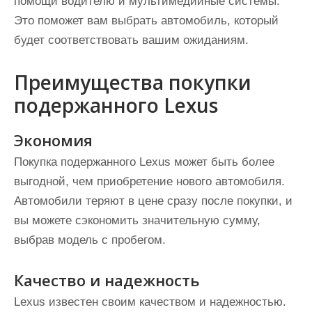
помощи водителю и мультимедийные системы.
Это поможет вам выбрать автомобиль, который
будет соответствовать вашим ожиданиям.
Преимущества покупки
подержанного Lexus
Экономия
Покупка подержанного Lexus может быть более
выгодной, чем приобретение нового автомобиля.
Автомобили теряют в цене сразу после покупки, и
вы можете сэкономить значительную сумму,
выбрав модель с пробегом.
Качество и надежность
Lexus известен своим качеством и надежностью.