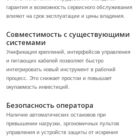
гарантия и возможность сервисного обслуживания
влияют на срок эксплуатации и цены владения.
Совместимость с существующими
системами
Унификация креплений, интерфейсов управления
и питающих кабелей позволяет быстро
интегрировать новый инструмент в рабочий
процесс. Это снижает простои и повышает
окупаемость инвестиций.
Безопасность оператора
Наличие автоматических остановов при
превышении нагрузки, эргономичных пультов
управления и устройств защиты от искрения