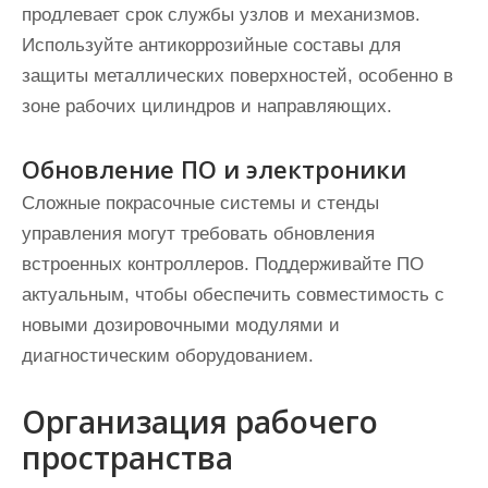
продлевает срок службы узлов и механизмов.
Используйте антикоррозийные составы для
защиты металлических поверхностей, особенно в
зоне рабочих цилиндров и направляющих.
Обновление ПО и электроники
Сложные покрасочные системы и стенды
управления могут требовать обновления
встроенных контроллеров. Поддерживайте ПО
актуальным, чтобы обеспечить совместимость с
новыми дозировочными модулями и
диагностическим оборудованием.
Организация рабочего
пространства