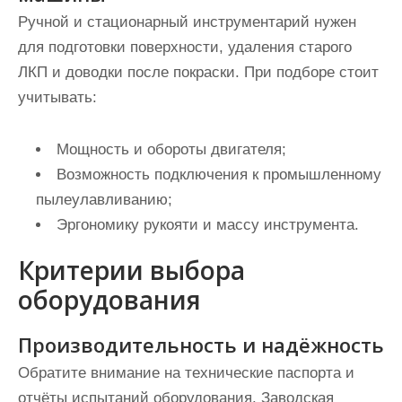
Ручной и стационарный инструментарий нужен
для подготовки поверхности, удаления старого
ЛКП и доводки после покраски. При подборе стоит
учитывать:
Мощность и обороты двигателя;
Возможность подключения к промышленному
пылеулавливанию;
Эргономику рукояти и массу инструмента.
Критерии выбора
оборудования
Производительность и надёжность
Обратите внимание на технические паспорта и
отчёты испытаний оборудования. Заводская