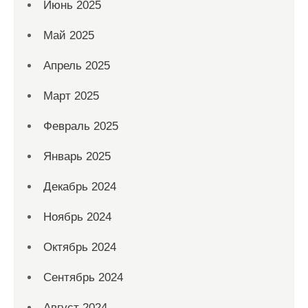
Июнь 2025
Май 2025
Апрель 2025
Март 2025
Февраль 2025
Январь 2025
Декабрь 2024
Ноябрь 2024
Октябрь 2024
Сентябрь 2024
Август 2024