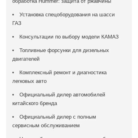
обработка Hummer: защита от ржавчины
Установка спецоборудования на шасси
ГАЗ
Консультации по выбору модели КАМАЗ
Топливные форсунки для дизельных
двигателей
Комплексный ремонт и диагностика
легковых авто
Официальный дилер автомобилей
китайского бренда
Официальный дилер с полным
сервисным обслуживанием