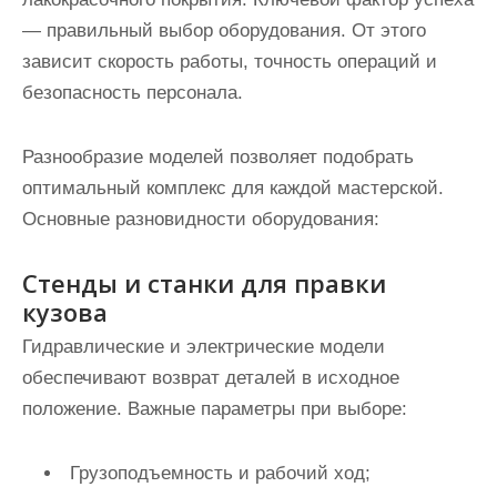
— правильный выбор оборудования. От этого
зависит скорость работы, точность операций и
безопасность персонала.
Разнообразие моделей позволяет подобрать
оптимальный комплекс для каждой мастерской.
Основные разновидности оборудования:
Стенды и станки для правки
кузова
Гидравлические и электрические модели
обеспечивают возврат деталей в исходное
положение. Важные параметры при выборе:
Грузоподъемность и рабочий ход;