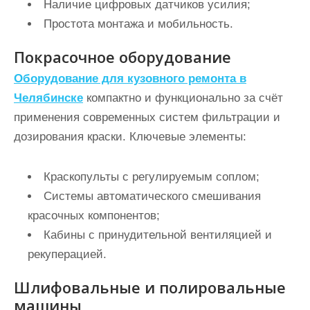
Наличие цифровых датчиков усилия;
Простота монтажа и мобильность.
Покрасочное оборудование
Оборудование для кузовного ремонта в
Челябинске
компактно и функционально за счёт
применения современных систем фильтрации и
дозирования краски. Ключевые элементы:
Краскопульты с регулируемым соплом;
Системы автоматического смешивания
красочных компонентов;
Кабины с принудительной вентиляцией и
рекуперацией.
Шлифовальные и полировальные
машины