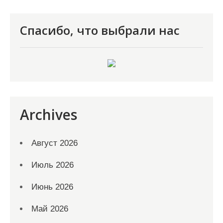
Спасибо, что выбрали нас
Archives
Август 2026
Июль 2026
Июнь 2026
Май 2026