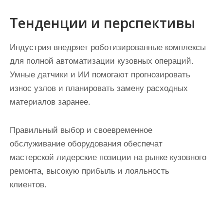
Тенденции и перспективы
Индустрия внедряет роботизированные комплексы
для полной автоматизации кузовных операций.
Умные датчики и ИИ помогают прогнозировать
износ узлов и планировать замену расходных
материалов заранее.
Правильный выбор и своевременное
обслуживание оборудования обеспечат
мастерской лидерские позиции на рынке кузовного
ремонта, высокую прибыль и лояльность
клиентов.