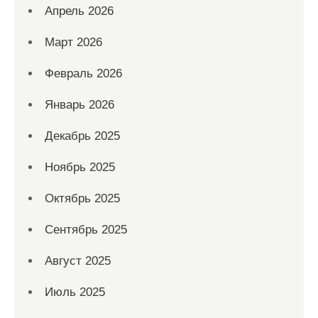
Апрель 2026
Март 2026
Февраль 2026
Январь 2026
Декабрь 2025
Ноябрь 2025
Октябрь 2025
Сентябрь 2025
Август 2025
Июль 2025