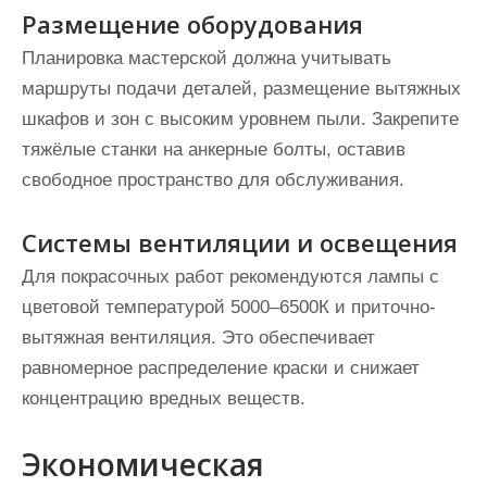
Размещение оборудования
Планировка мастерской должна учитывать
маршруты подачи деталей, размещение вытяжных
шкафов и зон с высоким уровнем пыли. Закрепите
тяжёлые станки на анкерные болты, оставив
свободное пространство для обслуживания.
Системы вентиляции и освещения
Для покрасочных работ рекомендуются лампы с
цветовой температурой 5000–6500К и приточно-
вытяжная вентиляция. Это обеспечивает
равномерное распределение краски и снижает
концентрацию вредных веществ.
Экономическая