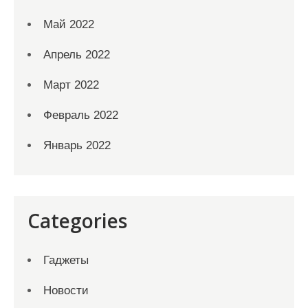
Май 2022
Апрель 2022
Март 2022
Февраль 2022
Январь 2022
Categories
Гаджеты
Новости