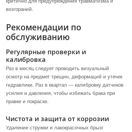
критично для предупреждения травматизма и
возгораний.
Рекомендации по
обслуживанию
Регулярные проверки и
калибровка
Раз в месяц следует проводить визуальный
осмотр на предмет трещин, деформаций и утечек
гидравлики. Раз в квартал — калибровку датчиков
усилия и давления, чтобы избежать брака при
правке и покраске.
Чистота и защита от коррозии
Удаление стружки и лакокрасочных брызг