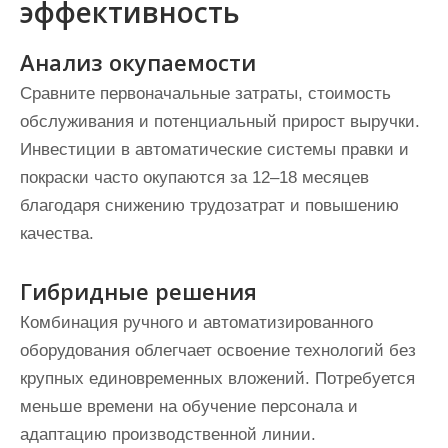
эффективность
Анализ окупаемости
Сравните первоначальные затраты, стоимость
обслуживания и потенциальный прирост выручки.
Инвестиции в автоматические системы правки и
покраски часто окупаются за 12–18 месяцев
благодаря снижению трудозатрат и повышению
качества.
Гибридные решения
Комбинация ручного и автоматизированного
оборудования облегчает освоение технологий без
крупных единовременных вложений. Потребуется
меньше времени на обучение персонала и
адаптацию производственной линии.