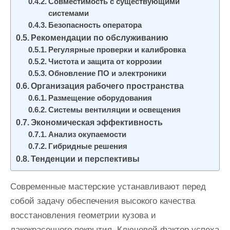
Совместимость с существующими
системами
Безопасность оператора
Рекомендации по обслуживанию
Регулярные проверки и калибровка
Чистота и защита от коррозии
Обновление ПО и электроники
Организация рабочего пространства
Размещение оборудования
Системы вентиляции и освещения
Экономическая эффективность
Анализ окупаемости
Гибридные решения
Тенденции и перспективы
Современные мастерские устанавливают перед
собой задачу обеспечения высокого качества
восстановления геометрии кузова и
лакокрасочного покрытия. Ключевой фактор успеха