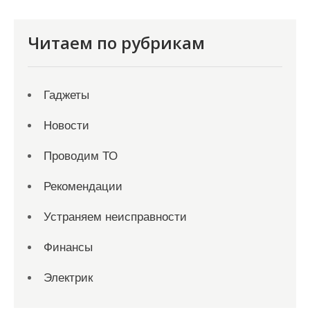
Читаем по рубрикам
Гаджеты
Новости
Проводим ТО
Рекомендации
Устраняем неисправности
Финансы
Электрик