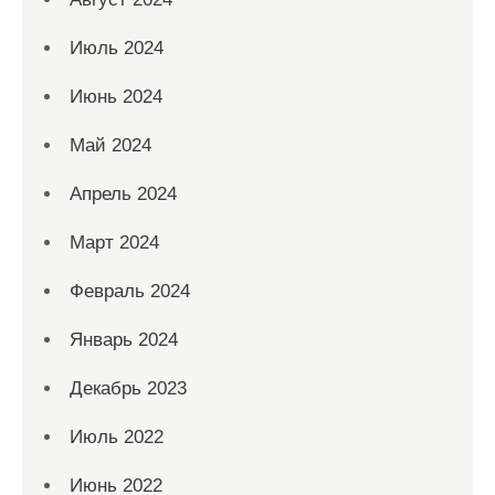
Июль 2024
Июнь 2024
Май 2024
Апрель 2024
Март 2024
Февраль 2024
Январь 2024
Декабрь 2023
Июль 2022
Июнь 2022