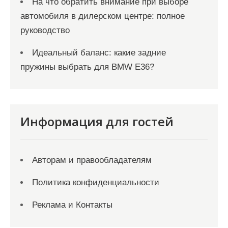
На что обратить внимание при выборе
автомобиля в дилерском центре: полное
руководство
Идеальный баланс: какие задние
пружины выбрать для BMW E36?
Информация для гостей
Авторам и правообладателям
Политика конфиденциальности
Реклама и Контакты