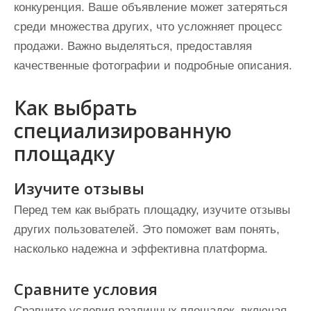
конкуренция. Ваше объявление может затеряться
среди множества других, что усложняет процесс
продажи. Важно выделяться, предоставляя
качественные фотографии и подробные описания.
Как выбрать
специализированную
площадку
Изучите отзывы
Перед тем как выбрать площадку, изучите отзывы
других пользователей. Это поможет вам понять,
насколько надежна и эффективна платформа.
Сравните условия
Сравните условия различных площадок, включая