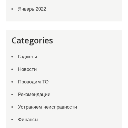
Январь 2022
Categories
Гаджеты
Новости
Проводим ТО
Рекомендации
Устраняем неисправности
Финансы