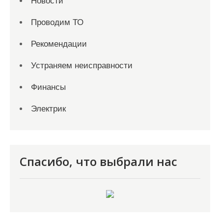
Новости
Проводим ТО
Рекомендации
Устраняем неисправности
Финансы
Электрик
Спасибо, что выбрали нас