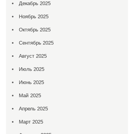
Декабрь 2025
Ноябрь 2025
Октябрь 2025
Сентябрь 2025
Август 2025
Июль 2025
Июнь 2025
Май 2025
Апрель 2025
Март 2025