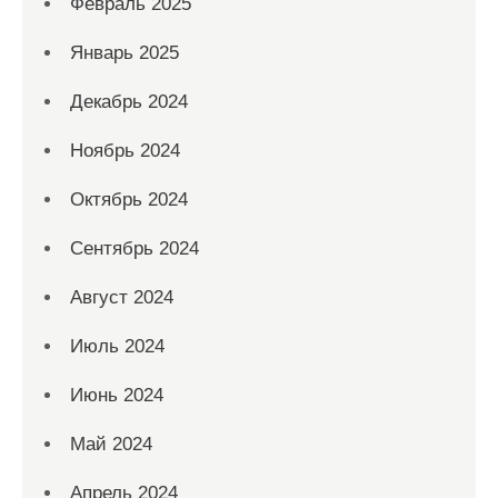
Февраль 2025
Январь 2025
Декабрь 2024
Ноябрь 2024
Октябрь 2024
Сентябрь 2024
Август 2024
Июль 2024
Июнь 2024
Май 2024
Апрель 2024