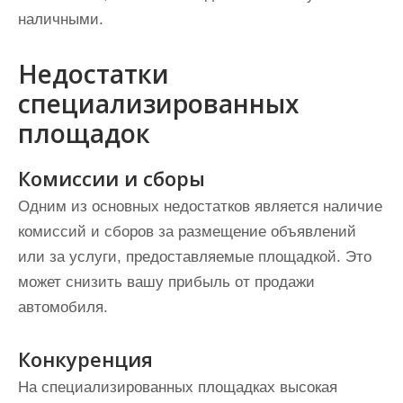
наличными.
Недостатки
специализированных
площадок
Комиссии и сборы
Одним из основных недостатков является наличие
комиссий и сборов за размещение объявлений
или за услуги, предоставляемые площадкой. Это
может снизить вашу прибыль от продажи
автомобиля.
Конкуренция
На специализированных площадках высокая