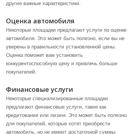
другие важные характеристики.
Оценка автомобиля
Некоторые площадки предлагают услуги по оценке
автомобиля. Это может быть полезно, если вы не
уверены в правильности установленной цены.
Оценка поможет вам установить
конкурентоспособную цену и привлечь больше
покупателей.
Финансовые услуги
Некоторые специализированные площадки
предлагают финансовые услуги, такие как
кредитование или лизинг. Это может быть полезно
для покупателей, которые хотят приобрести
автомобиль, но не имеют достаточной суммы