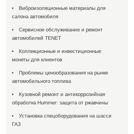
Виброизоляционные материалы для
салона автомобиля
Сервисное обслуживание и ремонт
автомобилей TENET
Коллекционные и инвестиционные
монеты для клиентов
Проблемы ценообразования на рынке
автомобильного топлива
Кузовной ремонт и антикоррозийная
обработка Hummer: защита от ржавчины
Установка спецоборудования на шасси
ГАЗ