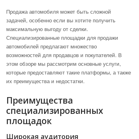
Продажа автомобиля может быть сложной
задачей, особенно если вы хотите получить
максимальную выгоду от сделки.
Специализированные площадки для продажи
автомобилей предлагают множество
возможностей для продавцов и покупателей. В
этом обзоре мы рассмотрим основные услуги,
которые предоставляют такие платформы, а также
их преимущества и недостатки.
Преимущества
специализированных
площадок
Широкая аудитория