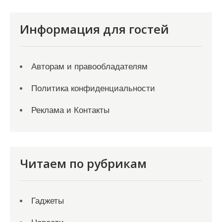
Информация для гостей
Авторам и правообладателям
Политика конфиденциальности
Реклама и Контакты
Читаем по рубрикам
Гаджеты