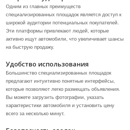
Одним из главных преимуществ
специализированных площадок является доступ к
широкой аудитории потенциальных покупателей.
Эти платформы привлекают людей, которые
активно ищут автомобили, что увеличивает шансы
на быструю продажу.
Удобство использования
Большинство специализированных площадок
предлагают интуитивно понятные интерфейсы,
которые позволяют легко размещать объявления.
Вы можете загрузить фотографии, указать
характеристики автомобиля и установить цену
всего за несколько минут.