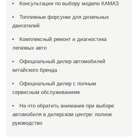
Консультации по выбору модели КАМАЗ
Топливные форсунки для дизельных
двигателей
Комплексный ремонт и диагностика
легковых авто
Официальный дилер автомобилей
китайского бренда
Официальный дилер с полным
сервисным обслуживанием
На что обратить внимание при выборе
автомобиля в дилерском центре: полное
руководство