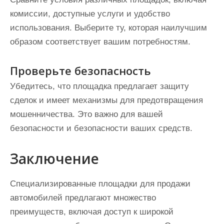
комиссии, доступные услуги и удобство
использования. Выберите ту, которая наилучшим
образом соответствует вашим потребностям.
Проверьте безопасность
Убедитесь, что площадка предлагает защиту
сделок и имеет механизмы для предотвращения
мошенничества. Это важно для вашей
безопасности и безопасности ваших средств.
Заключение
Специализированные площадки для продажи
автомобилей предлагают множество
преимуществ, включая доступ к широкой