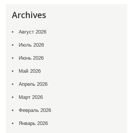
Archives
Август 2026
Июль 2026
Июнь 2026
Май 2026
Апрель 2026
Март 2026
Февраль 2026
Январь 2026