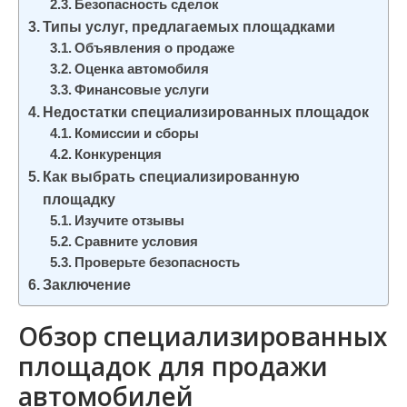
Безопасность сделок
Типы услуг, предлагаемых площадками
Объявления о продаже
Оценка автомобиля
Финансовые услуги
Недостатки специализированных площадок
Комиссии и сборы
Конкуренция
Как выбрать специализированную
площадку
Изучите отзывы
Сравните условия
Проверьте безопасность
Заключение
Обзор специализированных
площадок для продажи
автомобилей