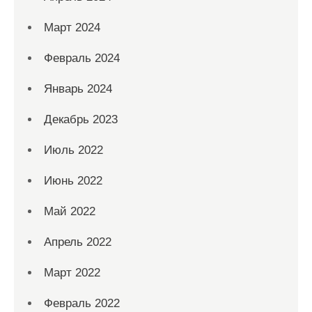
Март 2024
Февраль 2024
Январь 2024
Декабрь 2023
Июль 2022
Июнь 2022
Май 2022
Апрель 2022
Март 2022
Февраль 2022