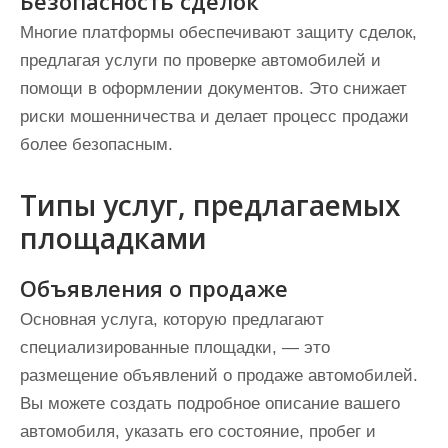
Безопасность сделок
Многие платформы обеспечивают защиту сделок,
предлагая услуги по проверке автомобилей и
помощи в оформлении документов. Это снижает
риски мошенничества и делает процесс продажи
более безопасным.
Типы услуг, предлагаемых
площадками
Объявления о продаже
Основная услуга, которую предлагают
специализированные площадки, — это
размещение объявлений о продаже автомобилей.
Вы можете создать подробное описание вашего
автомобиля, указать его состояние, пробег и