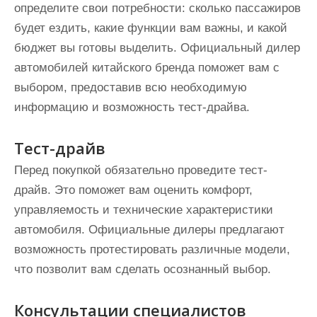
определите свои потребности: сколько пассажиров
будет ездить, какие функции вам важны, и какой
бюджет вы готовы выделить. Официальный дилер
автомобилей китайского бренда поможет вам с
выбором, предоставив всю необходимую
информацию и возможность тест-драйва.
Тест-драйв
Перед покупкой обязательно проведите тест-
драйв. Это поможет вам оценить комфорт,
управляемость и технические характеристики
автомобиля. Официальные дилеры предлагают
возможность протестировать различные модели,
что позволит вам сделать осознанный выбор.
Консультации специалистов