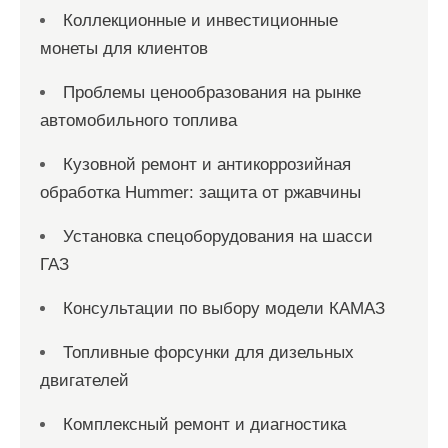
Коллекционные и инвестиционные
монеты для клиентов
Проблемы ценообразования на рынке
автомобильного топлива
Кузовной ремонт и антикоррозийная
обработка Hummer: защита от ржавчины
Установка спецоборудования на шасси
ГАЗ
Консультации по выбору модели КАМАЗ
Топливные форсунки для дизельных
двигателей
Комплексный ремонт и диагностика