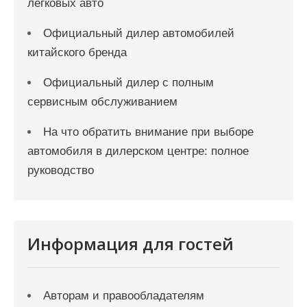
легковых авто
Официальный дилер автомобилей
китайского бренда
Официальный дилер с полным
сервисным обслуживанием
На что обратить внимание при выборе
автомобиля в дилерском центре: полное
руководство
Информация для гостей
Авторам и правообладателям