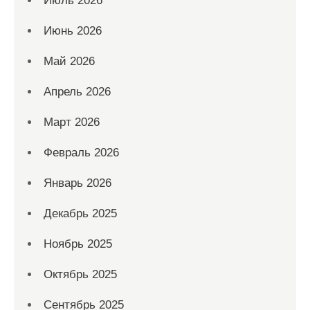
Июль 2026
Июнь 2026
Май 2026
Апрель 2026
Март 2026
Февраль 2026
Январь 2026
Декабрь 2025
Ноябрь 2025
Октябрь 2025
Сентябрь 2025