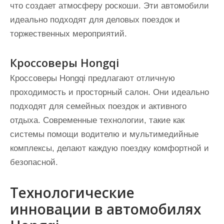
что создает атмосферу роскоши. Эти автомобили
идеально подходят для деловых поездок и
торжественных мероприятий.
Кроссоверы Hongqi
Кроссоверы Hongqi предлагают отличную
проходимость и просторный салон. Они идеально
подходят для семейных поездок и активного
отдыха. Современные технологии, такие как
системы помощи водителю и мультимедийные
комплексы, делают каждую поездку комфортной и
безопасной.
Технологические
инновации в автомобилях