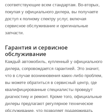
соответствующие всем стандартам. Во-вторых,
покупая у официального дилера, вы получаете
доступ к полному спектру услуг, включая
сервисное обслуживание и оригинальные
запчасти.
Гарантия и сервисное
обслуживание
Каждый автомобиль, купленный у официального
дилера, сопровождается гарантией. Это значит,
что в случае возникновения каких-либо проблем,
вы можете обратиться в сервисный центр, где
квалифицированные специалисты проведут
диагностику и ремонт. Кроме того, официальные
дилеры предлагают регулярное техническое
обслуживание, что позволяет поддерживать