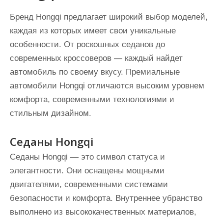
Бренд Hongqi предлагает широкий выбор моделей,
каждая из которых имеет свои уникальные
особенности. От роскошных седанов до
современных кроссоверов — каждый найдет
автомобиль по своему вкусу. Премиальные
автомобили Hongqi отличаются высоким уровнем
комфорта, современными технологиями и
стильным дизайном.
Седаны Hongqi
Седаны Hongqi — это символ статуса и
элегантности. Они оснащены мощными
двигателями, современными системами
безопасности и комфорта. Внутреннее убранство
выполнено из высококачественных материалов,