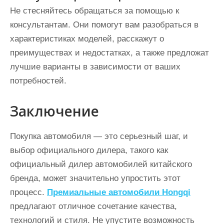
Не стесняйтесь обращаться за помощью к
консультантам. Они помогут вам разобраться в
характеристиках моделей, расскажут о
преимуществах и недостатках, а также предложат
лучшие варианты в зависимости от ваших
потребностей.
Заключение
Покупка автомобиля — это серьезный шаг, и
выбор официального дилера, такого как
официальный дилер автомобилей китайского
бренда, может значительно упростить этот
процесс.
Премиальные автомобили Hongqi
предлагают отличное сочетание качества,
технологий и стиля. Не упустите возможность