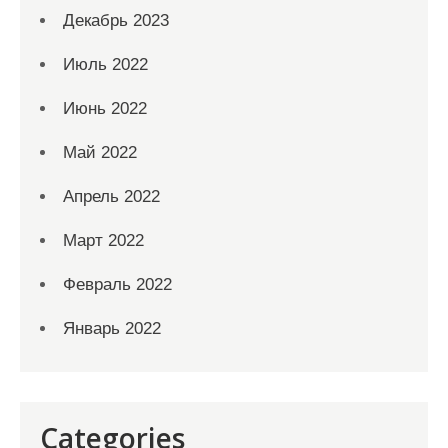
Декабрь 2023
Июль 2022
Июнь 2022
Май 2022
Апрель 2022
Март 2022
Февраль 2022
Январь 2022
Categories