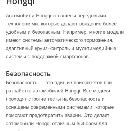
Hongqi
Автомобили Hongqi оснащены передовыми
технологиями, которые делают вождение более
удобным и безопасным. Например, многие модели
имеют системы автоматического торможения,
адаптивный круиз-контроль и мультимедийные
системы с поддержкой смартфонов.
Безопасность
Безопасность — это один из приоритетов при
разработке автомобилей Hongqi. Все модели
проходят строгие тесты на безопасность и
оснащены современными системами, которые
помогают предотвратить аварии. Это делает
автомобили Hongqi отличным выбором для