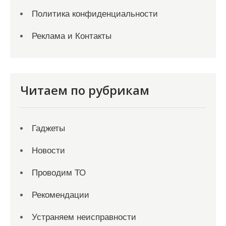
Политика конфиденциальности
Реклама и Контакты
Читаем по рубрикам
Гаджеты
Новости
Проводим ТО
Рекомендации
Устраняем неисправности