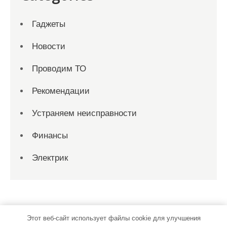
Гаджеты
Новости
Проводим ТО
Рекомендации
Устраняем неисправности
Финансы
Электрик
Этот веб-сайт использует файлы cookie для улучшения