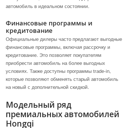
автомобиль в идеальном состоянии.
Финансовые программы и
кредитование
Официальные дилеры часто предлагают выгодные
финансовые программы, включая рассрочку и
кредитование. Это позволяет покупателям
приобрести автомобиль на более выгодных
условиях. Также доступны программы trade-in,
которые позволяют обменять старый автомобиль
на новый с дополнительной скидкой.
Модельный ряд
премиальных автомобилей
Hongqi