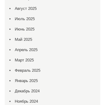
Август 2025
Июль 2025
Июнь 2025
Май 2025
Апрель 2025
Март 2025
Февраль 2025
Январь 2025
Декабрь 2024
Ноябрь 2024