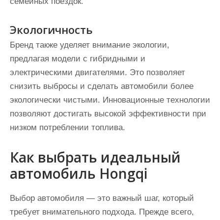
семейных поездок.
Экологичность
Бренд также уделяет внимание экологии,
предлагая модели с гибридными и
электрическими двигателями. Это позволяет
снизить выбросы и сделать автомобили более
экологически чистыми. Инновационные технологии
позволяют достигать высокой эффективности при
низком потреблении топлива.
Как выбрать идеальный
автомобиль Hongqi
Выбор автомобиля — это важный шаг, который
требует внимательного подхода. Прежде всего,