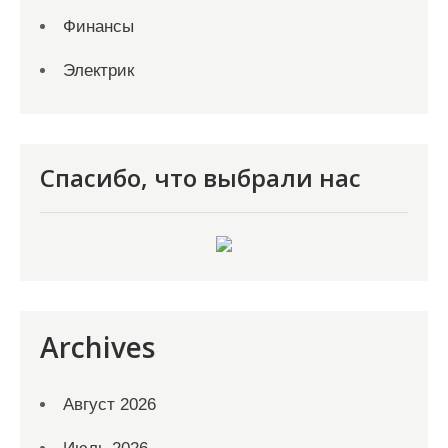
Финансы
Электрик
Спасибо, что выбрали нас
Archives
Август 2026