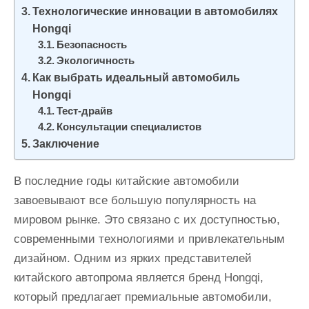
Технологические инновации в автомобилях
Hongqi
Безопасность
Экологичность
Как выбрать идеальный автомобиль
Hongqi
Тест-драйв
Консультации специалистов
Заключение
В последние годы китайские автомобили
завоевывают все большую популярность на
мировом рынке. Это связано с их доступностью,
современными технологиями и привлекательным
дизайном. Одним из ярких представителей
китайского автопрома является бренд Hongqi,
который предлагает премиальные автомобили,