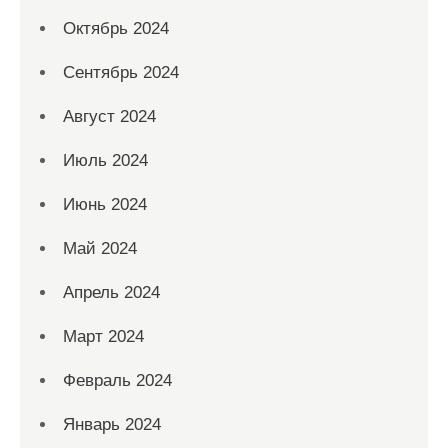
Октябрь 2024
Сентябрь 2024
Август 2024
Июль 2024
Июнь 2024
Май 2024
Апрель 2024
Март 2024
Февраль 2024
Январь 2024