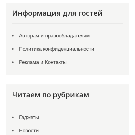
Информация для гостей
Авторам и правообладателям
Политика конфиденциальности
Реклама и Контакты
Читаем по рубрикам
Гаджеты
Новости