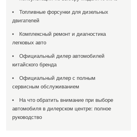
Топливные форсунки для дизельных
двигателей
Комплексный ремонт и диагностика
легковых авто
Официальный дилер автомобилей
китайского бренда
Официальный дилер с полным
сервисным обслуживанием
На что обратить внимание при выборе
автомобиля в дилерском центре: полное
руководство