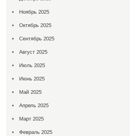
Ноябрь 2025
Октябрь 2025
Сентябрь 2025
Август 2025
Июль 2025
Июнь 2025
Май 2025
Апрель 2025
Март 2025
Февраль 2025