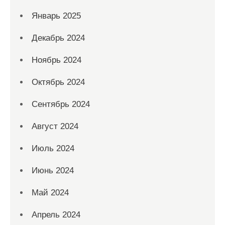
Январь 2025
Декабрь 2024
Ноябрь 2024
Октябрь 2024
Сентябрь 2024
Август 2024
Июль 2024
Июнь 2024
Май 2024
Апрель 2024