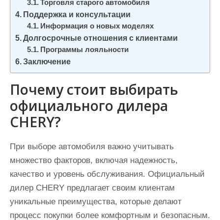
Торговля старого автомобиля
Поддержка и консультации
Информация о новых моделях
Долгосрочные отношения с клиентами
Программы лояльности
Заключение
Почему стоит выбирать
официального дилера
CHERY?
При выборе автомобиля важно учитывать
множество факторов, включая надежность,
качество и уровень обслуживания. Официальный
дилер CHERY предлагает своим клиентам
уникальные преимущества, которые делают
процесс покупки более комфортным и безопасным.