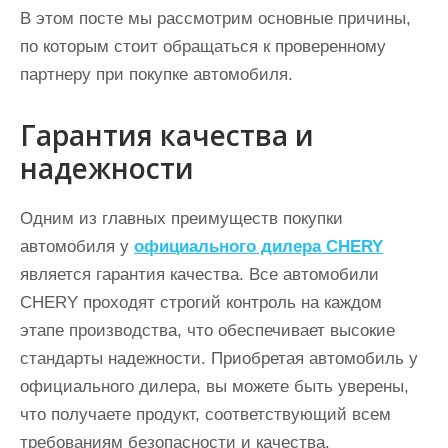
В этом посте мы рассмотрим основные причины,
по которым стоит обращаться к проверенному
партнеру при покупке автомобиля.
Гарантия качества и
надежности
Одним из главных преимуществ покупки
автомобиля у
официального дилера CHERY
является гарантия качества. Все автомобили
CHERY проходят строгий контроль на каждом
этапе производства, что обеспечивает высокие
стандарты надежности. Приобретая автомобиль у
официального дилера, вы можете быть уверены,
что получаете продукт, соответствующий всем
требованиям безопасности и качества.