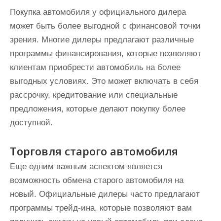
Покупка автомобиля у официального дилера
может быть более выгодной с финансовой точки
зрения. Многие дилеры предлагают различные
программы финансирования, которые позволяют
клиентам приобрести автомобиль на более
выгодных условиях. Это может включать в себя
рассрочку, кредитование или специальные
предложения, которые делают покупку более
доступной.
Торговля старого автомобиля
Еще одним важным аспектом является
возможность обмена старого автомобиля на
новый. Официальные дилеры часто предлагают
программы трейд-ина, которые позволяют вам