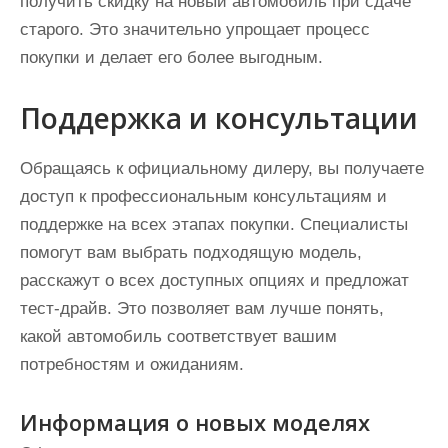
получить скидку на новый автомобиль при сдаче
старого. Это значительно упрощает процесс
покупки и делает его более выгодным.
Поддержка и консультации
Обращаясь к официальному дилеру, вы получаете
доступ к профессиональным консультациям и
поддержке на всех этапах покупки. Специалисты
помогут вам выбрать подходящую модель,
расскажут о всех доступных опциях и предложат
тест-драйв. Это позволяет вам лучше понять,
какой автомобиль соответствует вашим
потребностям и ожиданиям.
Информация о новых моделях