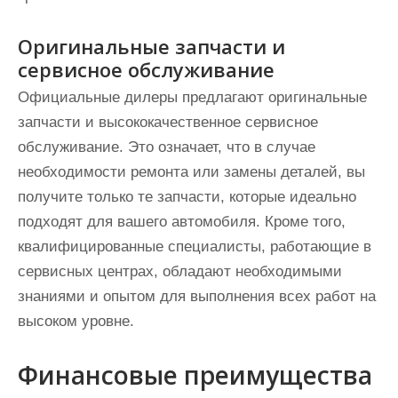
Оригинальные запчасти и
сервисное обслуживание
Официальные дилеры предлагают оригинальные
запчасти и высококачественное сервисное
обслуживание. Это означает, что в случае
необходимости ремонта или замены деталей, вы
получите только те запчасти, которые идеально
подходят для вашего автомобиля. Кроме того,
квалифицированные специалисты, работающие в
сервисных центрах, обладают необходимыми
знаниями и опытом для выполнения всех работ на
высоком уровне.
Финансовые преимущества