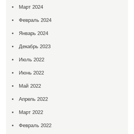
Март 2024
Февраль 2024
Январь 2024
Декабрь 2023
Июль 2022
Июнь 2022
Май 2022
Апрель 2022
Март 2022
Февраль 2022