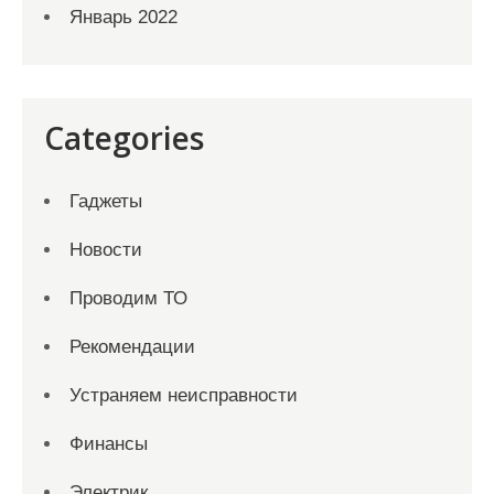
Январь 2022
Categories
Гаджеты
Новости
Проводим ТО
Рекомендации
Устраняем неисправности
Финансы
Электрик