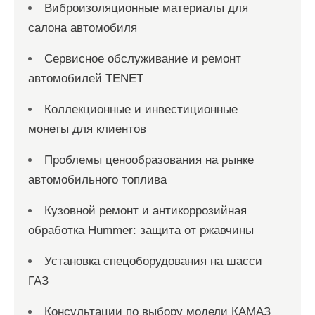
Виброизоляционные материалы для
салона автомобиля
Сервисное обслуживание и ремонт
автомобилей TENET
Коллекционные и инвестиционные
монеты для клиентов
Проблемы ценообразования на рынке
автомобильного топлива
Кузовной ремонт и антикоррозийная
обработка Hummer: защита от ржавчины
Установка спецоборудования на шасси
ГАЗ
Консультации по выбору модели КАМАЗ