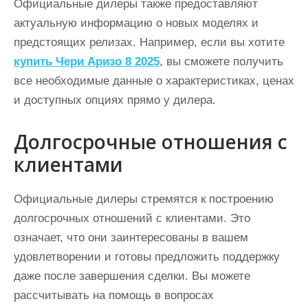
Официальные дилеры также предоставляют
актуальную информацию о новых моделях и
предстоящих релизах. Например, если вы хотите
купить Чери Аризо 8 2025
, вы сможете получить
все необходимые данные о характеристиках, ценах
и доступных опциях прямо у дилера.
Долгосрочные отношения с
клиентами
Официальные дилеры стремятся к построению
долгосрочных отношений с клиентами. Это
означает, что они заинтересованы в вашем
удовлетворении и готовы предложить поддержку
даже после завершения сделки. Вы можете
рассчитывать на помощь в вопросах