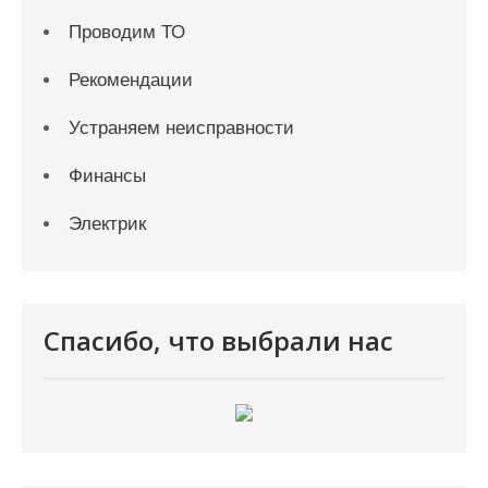
Проводим ТО
Рекомендации
Устраняем неисправности
Финансы
Электрик
Спасибо, что выбрали нас