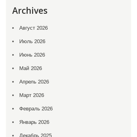
Archives
Август 2026
Июль 2026
Июнь 2026
Май 2026
Апрель 2026
Март 2026
Февраль 2026
Январь 2026
Декабрь 2025