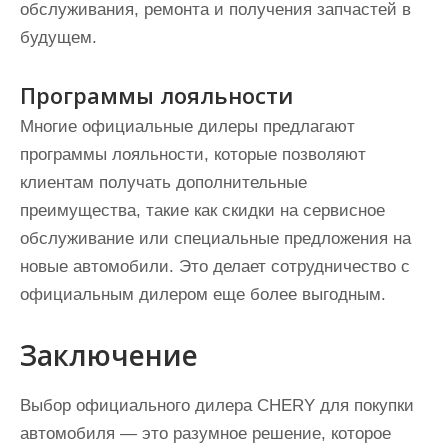
обслуживания, ремонта и получения запчастей в
будущем.
Программы лояльности
Многие официальные дилеры предлагают
программы лояльности, которые позволяют
клиентам получать дополнительные
преимущества, такие как скидки на сервисное
обслуживание или специальные предложения на
новые автомобили. Это делает сотрудничество с
официальным дилером еще более выгодным.
Заключение
Выбор официального дилера CHERY для покупки
автомобиля — это разумное решение, которое