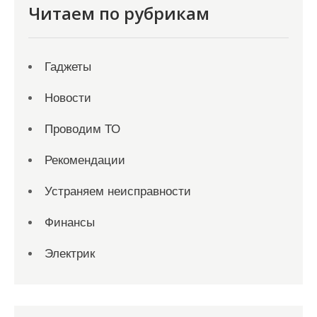
Читаем по рубрикам
Гаджеты
Новости
Проводим ТО
Рекомендации
Устраняем неисправности
Финансы
Электрик