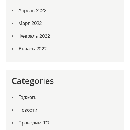
Апрель 2022
Март 2022
Февраль 2022
Январь 2022
Categories
Гаджеты
Новости
Проводим ТО