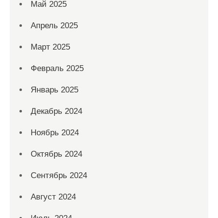
Май 2025
Апрель 2025
Март 2025
Февраль 2025
Январь 2025
Декабрь 2024
Ноябрь 2024
Октябрь 2024
Сентябрь 2024
Август 2024