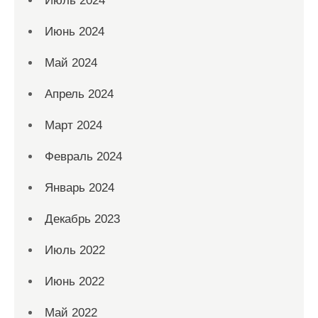
Июль 2024
Июнь 2024
Май 2024
Апрель 2024
Март 2024
Февраль 2024
Январь 2024
Декабрь 2023
Июль 2022
Июнь 2022
Май 2022