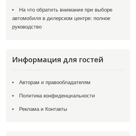
На что обратить внимание при выборе
автомобиля в дилерском центре: полное
руководство
Информация для гостей
Авторам и правообладателям
Политика конфиденциальности
Реклама и Контакты