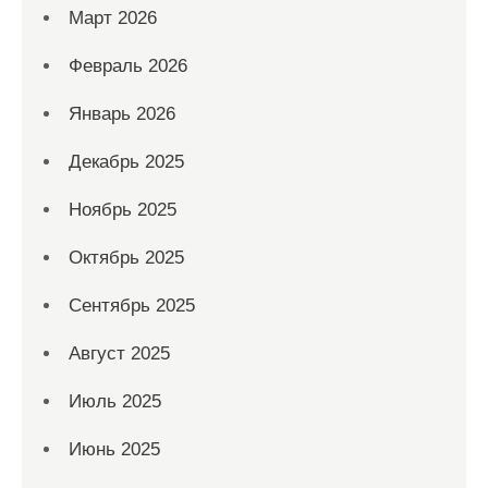
Март 2026
Февраль 2026
Январь 2026
Декабрь 2025
Ноябрь 2025
Октябрь 2025
Сентябрь 2025
Август 2025
Июль 2025
Июнь 2025