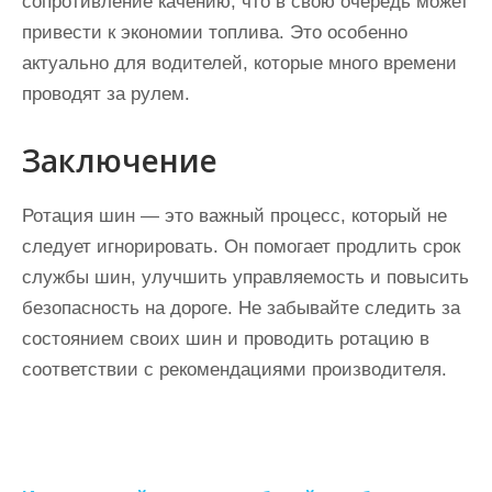
сопротивление качению, что в свою очередь может
привести к экономии топлива. Это особенно
актуально для водителей, которые много времени
проводят за рулем.
Заключение
Ротация шин — это важный процесс, который не
следует игнорировать. Он помогает продлить срок
службы шин, улучшить управляемость и повысить
безопасность на дороге. Не забывайте следить за
состоянием своих шин и проводить ротацию в
соответствии с рекомендациями производителя.