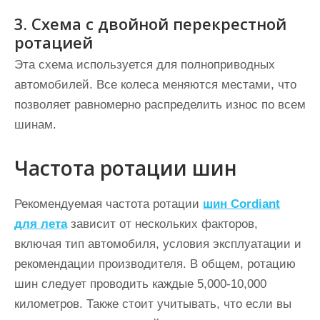
3. Схема с двойной перекрестной
ротацией
Эта схема используется для полноприводных
автомобилей. Все колеса меняются местами, что
позволяет равномерно распределить износ по всем
шинам.
Частота ротации шин
Рекомендуемая частота ротации
шин Cordiant
для лета
зависит от нескольких факторов,
включая тип автомобиля, условия эксплуатации и
рекомендации производителя. В общем, ротацию
шин следует проводить каждые 5,000-10,000
километров. Также стоит учитывать, что если вы