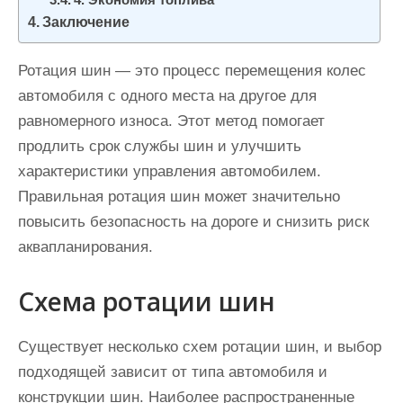
4. Экономия топлива
Заключение
Ротация шин — это процесс перемещения колес
автомобиля с одного места на другое для
равномерного износа. Этот метод помогает
продлить срок службы шин и улучшить
характеристики управления автомобилем.
Правильная ротация шин может значительно
повысить безопасность на дороге и снизить риск
аквапланирования.
Схема ротации шин
Существует несколько схем ротации шин, и выбор
подходящей зависит от типа автомобиля и
конструкции шин. Наиболее распространенные