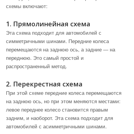
схемы включают:
1. Прямолинейная схема
Эта схема подходит для автомобилей с
симметричными шинами. Передние колеса
перемещаются на заднюю ось, а задние — на
переднюю. Это самый простой и
распространенный метод.
2. Перекрестная схема
При этой схеме передние колеса перемещаются
на заднюю ось, но при этом меняются местами:
левое переднее колесо становится правым
задним, и наоборот. Эта схема подходит для
автомобилей с асимметричными шинами.