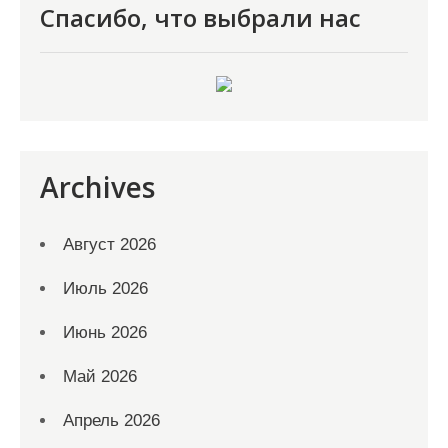
Спасибо, что выбрали нас
Archives
Август 2026
Июль 2026
Июнь 2026
Май 2026
Апрель 2026