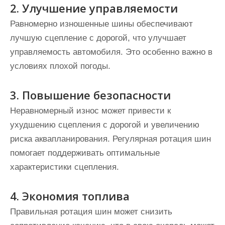
2. Улучшение управляемости
Равномерно изношенные шины обеспечивают
лучшую сцепление с дорогой, что улучшает
управляемость автомобиля. Это особенно важно в
условиях плохой погоды.
3. Повышение безопасности
Неравномерный износ может привести к
ухудшению сцепления с дорогой и увеличению
риска аквапланирования. Регулярная ротация шин
помогает поддерживать оптимальные
характеристики сцепления.
4. Экономия топлива
Правильная ротация шин может снизить