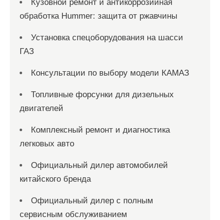
Кузовной ремонт и антикоррозийная
обработка Hummer: защита от ржавчины
Установка спецоборудования на шасси
ГАЗ
Консультации по выбору модели КАМАЗ
Топливные форсунки для дизельных
двигателей
Комплексный ремонт и диагностика
легковых авто
Официальный дилер автомобилей
китайского бренда
Официальный дилер с полным
сервисным обслуживанием