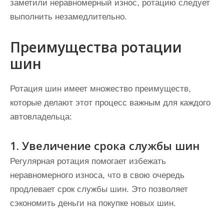
заметили неравномерный износ, ротацию следует
выполнить незамедлительно.
Преимущества ротации
шин
Ротация шин имеет множество преимуществ,
которые делают этот процесс важным для каждого
автовладельца:
1. Увеличение срока службы шин
Регулярная ротация помогает избежать
неравномерного износа, что в свою очередь
продлевает срок службы шин. Это позволяет
сэкономить деньги на покупке новых шин.