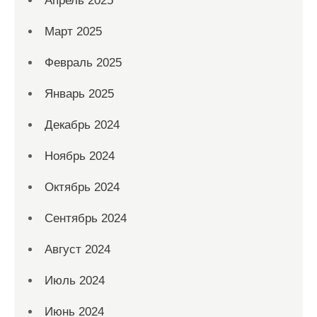
Апрель 2025
Март 2025
Февраль 2025
Январь 2025
Декабрь 2024
Ноябрь 2024
Октябрь 2024
Сентябрь 2024
Август 2024
Июль 2024
Июнь 2024