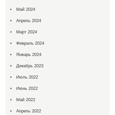
Май 2024
Апрель 2024
Март 2024
Февраль 2024
Январь 2024
Декабрь 2023
Июль 2022
Июнь 2022
Май 2022
Апрель 2022