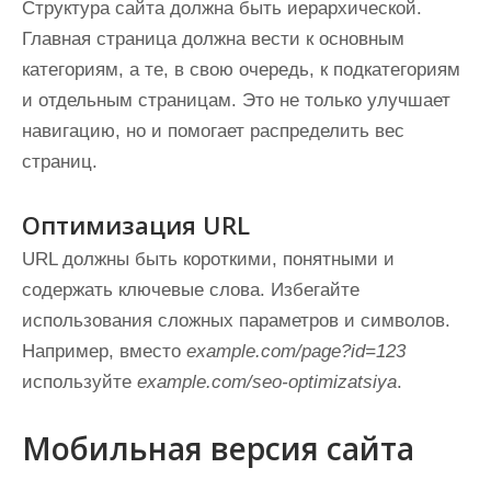
Структура сайта должна быть иерархической.
Главная страница должна вести к основным
категориям, а те, в свою очередь, к подкатегориям
и отдельным страницам. Это не только улучшает
навигацию, но и помогает распределить вес
страниц.
Оптимизация URL
URL должны быть короткими, понятными и
содержать ключевые слова. Избегайте
использования сложных параметров и символов.
Например, вместо
example.com/page?id=123
используйте
example.com/seo-optimizatsiya
.
Мобильная версия сайта