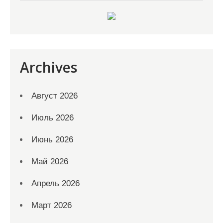
Archives
Август 2026
Июль 2026
Июнь 2026
Май 2026
Апрель 2026
Март 2026