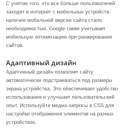
С учетом того, что все больше пользователей
заходят в интернет с мобильных устройств,
наличие мобильной версии сайта стало
необходимостью. Google также учитывает
мобильную оптимизацию при ранжировании
сайтов.
Адаптивный дизайн
Адаптивный дизайн позволяет сайту
автоматически подстраиваться под размеры
экрана устройства. Это обеспечивает удобство
использования и улучшает пользовательский
опыт. Используйте медиа-запросы в CSS для
настройки отображения элементов на разных
устройствах.