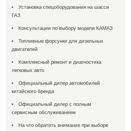
Установка спецоборудования на шасси
ГАЗ
Консультации по выбору модели КАМАЗ
Топливные форсунки для дизельных
двигателей
Комплексный ремонт и диагностика
легковых авто
Официальный дилер автомобилей
китайского бренда
Официальный дилер с полным
сервисным обслуживанием
На что обратить внимание при выборе