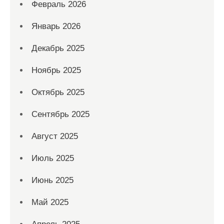
Февраль 2026
Январь 2026
Декабрь 2025
Ноябрь 2025
Октябрь 2025
Сентябрь 2025
Август 2025
Июль 2025
Июнь 2025
Май 2025