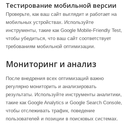
Тестирование мобильной версии
Проверьте, как ваш сайт выглядит и работает на
мобильных устройствах. Используйте
инструменты, такие как Google Mobile-Friendly Test,
чтобы убедиться, что ваш сайт соответствует
требованиям мобильной оптимизации.
Мониторинг и анализ
После внедрения всех оптимизаций важно
регулярно мониторить и анализировать
результаты. Используйте инструменты аналитики,
такие как Google Analytics и Google Search Console,
чтобы отслеживать трафик, поведение
пользователей и позиции в поисковых системах.