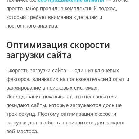
просто набор правил, а комплексный подход,
который требует внимания к деталям и
постоянного анализа.
Оптимизация скорости
загрузки сайта
Скорость загрузки сайта — один из ключевых
факторов, влияющих на пользовательский опыт и
ранжирование в поисковых системах.
Исследования показывают, что пользователи
покидают сайты, которые загружаются дольше
трех секунд. Поэтому оптимизация скорости
загрузки должна быть в приоритете для каждого
веб-мастера.