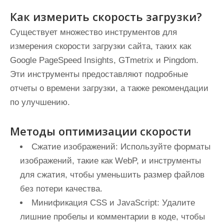
Как измерить скорость загрузки?
Существует множество инструментов для
измерения скорости загрузки сайта, таких как
Google PageSpeed Insights, GTmetrix и Pingdom.
Эти инструменты предоставляют подробные
отчеты о времени загрузки, а также рекомендации
по улучшению.
Методы оптимизации скорости
Сжатие изображений:
Используйте форматы
изображений, такие как WebP, и инструменты
для сжатия, чтобы уменьшить размер файлов
без потери качества.
Минификация CSS и JavaScript:
Удалите
лишние пробелы и комментарии в коде, чтобы