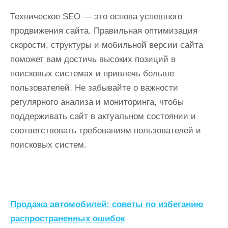
Техническое SEO — это основа успешного
продвижения сайта. Правильная оптимизация
скорости, структуры и мобильной версии сайта
поможет вам достичь высоких позиций в
поисковых системах и привлечь больше
пользователей. Не забывайте о важности
регулярного анализа и мониторинга, чтобы
поддерживать сайт в актуальном состоянии и
соответствовать требованиям пользователей и
поисковых систем.
Н
Продажа автомобилей: советы по избеганию
а
распространенных ошибок