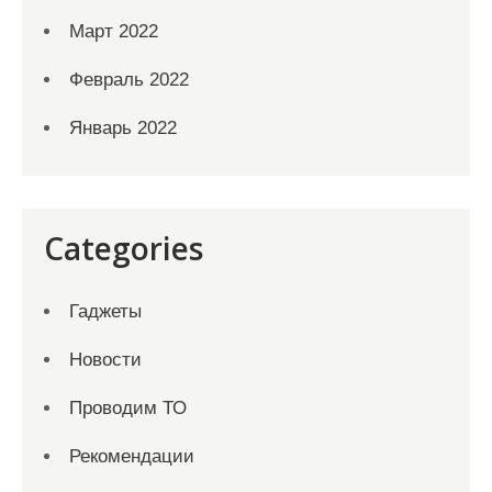
Март 2022
Февраль 2022
Январь 2022
Categories
Гаджеты
Новости
Проводим ТО
Рекомендации