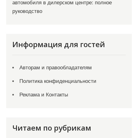
автомобиля в дилерском центре: полное
руководство
Информация для гостей
Авторам и правообладателям
Политика конфиденциальности
Реклама и Контакты
Читаем по рубрикам