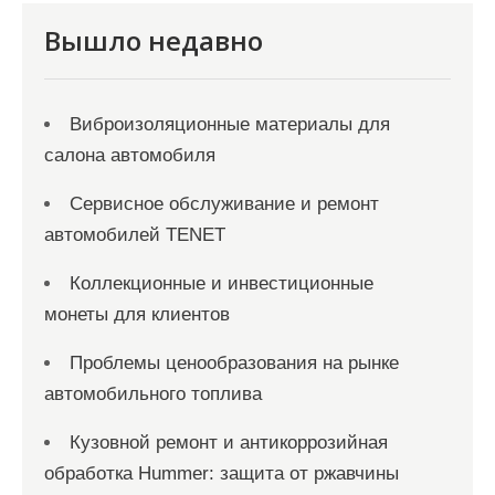
с
я
Вышло недавно
м
Виброизоляционные материалы для
салона автомобиля
Сервисное обслуживание и ремонт
автомобилей TENET
Коллекционные и инвестиционные
монеты для клиентов
Проблемы ценообразования на рынке
автомобильного топлива
Кузовной ремонт и антикоррозийная
обработка Hummer: защита от ржавчины