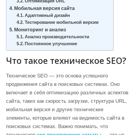
Оптимизация URL
Мобильная версия сайта
Адаптивный дизайн
Тестирование мобильной версии
Мониторинг и анализ
Анализ производительности
Постоянное улучшение
Что такое техническое SEO?
Техническое SEO — это основа успешного
продвижения сайта в поисковых системах. Оно
включает в себя оптимизацию различных аспектов
сайта, таких как скорость загрузки, структура URL,
мобильная версия и другие технические
элементы, которые влияют на видимость сайта в
поисковых системах. Важно понимать, что
техническое
сео продвижение алматы
— это не