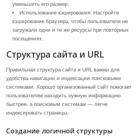
уменьшить его размер.
Использование кэширования:
Настройте
кэширование браузера, чтобы пользователи не
загружали одни и те же ресурсы при повторных
посещениях.
Структура сайта и URL
Правильная структура сайта и URL важны для
удобства навигации и индексации поисковыми
системами. Хорошо организованный сайт помогает
пользователям находить нужную информацию
быстрее, а поисковым системам — легче
индексировать страницы.
Создание логичной структуры