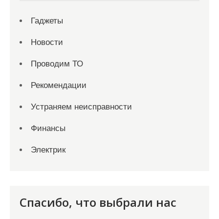
Гаджеты
Новости
Проводим ТО
Рекомендации
Устраняем неисправности
Финансы
Электрик
Спасибо, что выбрали нас