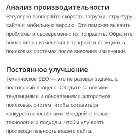
Анализ производительности
Регулярно проверяйте скорость загрузки, структуру
сайта и мобильную версию. Это поможет выявить
проблемы и своевременно их исправить. Обратите
внимание на изменения в трафике и позициях в
поисковых системах после внесения изменений.
Постоянное улучшение
Техническое SEO — это не разовая задача, а
постоянный процесс. Следите за новыми
тенденциями и обновлениями алгоритмов
поисковых систем, чтобы оставаться
конкурентоспособными. Внедряйте новые
технологии и подходы, чтобы улучшать
производительность вашего сайта.