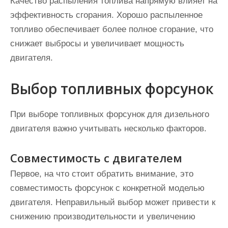
Качество распыления топлива напрямую влияет на
эффективность сгорания. Хорошо распыленное
топливо обеспечивает более полное сгорание, что
снижает выбросы и увеличивает мощность
двигателя.
Выбор топливных форсунок
При выборе топливных форсунок для дизельного
двигателя важно учитывать несколько факторов.
Совместимость с двигателем
Первое, на что стоит обратить внимание, это
совместимость форсунок с конкретной моделью
двигателя. Неправильный выбор может привести к
снижению производительности и увеличению