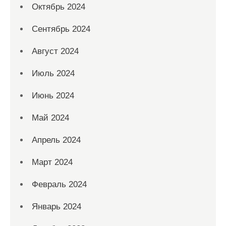
Октябрь 2024
Сентябрь 2024
Август 2024
Июль 2024
Июнь 2024
Май 2024
Апрель 2024
Март 2024
Февраль 2024
Январь 2024