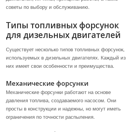
советы по выбору и обслуживанию.
Типы топливных форсунок
для дизельных двигателей
Существует несколько типов топливных форсунок,
используемых в дизельных двигателях. Каждый из
них имеет свои особенности и преимущества.
Механические форсунки
Механические форсунки работают на основе
давления топлива, создаваемого насосом. Они
просты в конструкции и надежны, но могут иметь
ограничения по точности распыления.