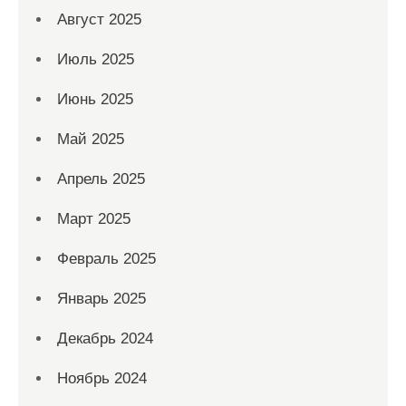
Август 2025
Июль 2025
Июнь 2025
Май 2025
Апрель 2025
Март 2025
Февраль 2025
Январь 2025
Декабрь 2024
Ноябрь 2024