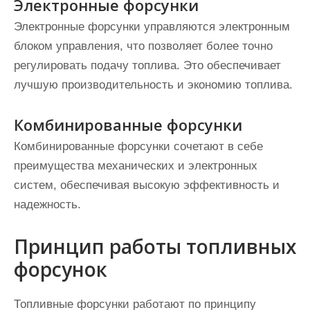
Электронные форсунки
Электронные форсунки управляются электронным
блоком управления, что позволяет более точно
регулировать подачу топлива. Это обеспечивает
лучшую производительность и экономию топлива.
Комбинированные форсунки
Комбинированные форсунки сочетают в себе
преимущества механических и электронных
систем, обеспечивая высокую эффективность и
надежность.
Принцип работы топливных
форсунок
Топливные форсунки работают по принципу