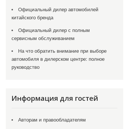
Официальный дилер автомобилей
китайского бренда
Официальный дилер с полным
сервисным обслуживанием
На что обратить внимание при выборе
автомобиля в дилерском центре: полное
руководство
Информация для гостей
Авторам и правообладателям