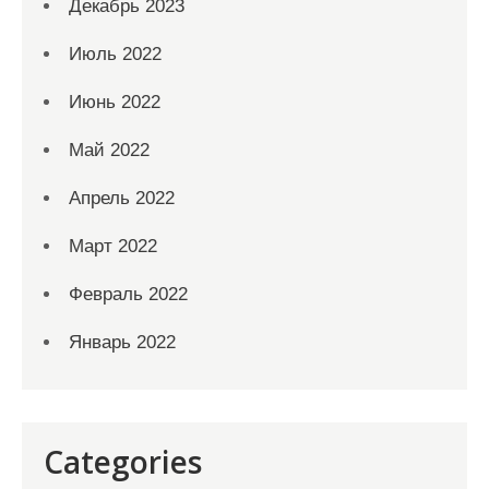
Декабрь 2023
Июль 2022
Июнь 2022
Май 2022
Апрель 2022
Март 2022
Февраль 2022
Январь 2022
Categories