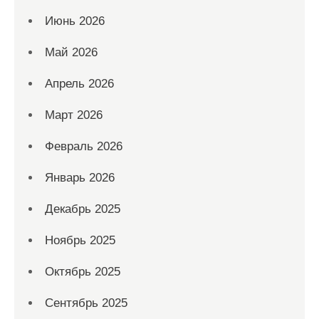
Июнь 2026
Май 2026
Апрель 2026
Март 2026
Февраль 2026
Январь 2026
Декабрь 2025
Ноябрь 2025
Октябрь 2025
Сентябрь 2025