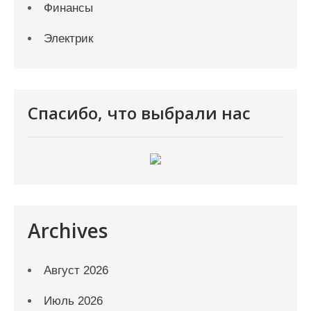
Финансы
Электрик
Спасибо, что выбрали нас
Archives
Август 2026
Июль 2026