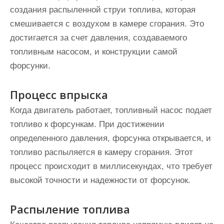
создания распыленной струи топлива, которая
смешивается с воздухом в камере сгорания. Это
достигается за счет давления, создаваемого
топливным насосом, и конструкции самой
форсунки.
Процесс впрыска
Когда двигатель работает, топливный насос подает
топливо к форсункам. При достижении
определенного давления, форсунка открывается, и
топливо распыляется в камеру сгорания. Этот
процесс происходит в миллисекундах, что требует
высокой точности и надежности от форсунок.
Распыление топлива