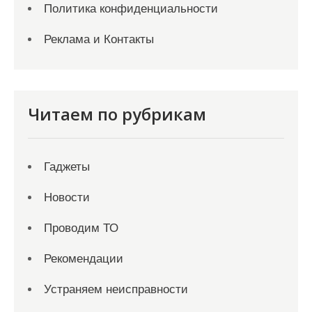
Политика конфиденциальности
Реклама и Контакты
Читаем по рубрикам
Гаджеты
Новости
Проводим ТО
Рекомендации
Устраняем неисправности