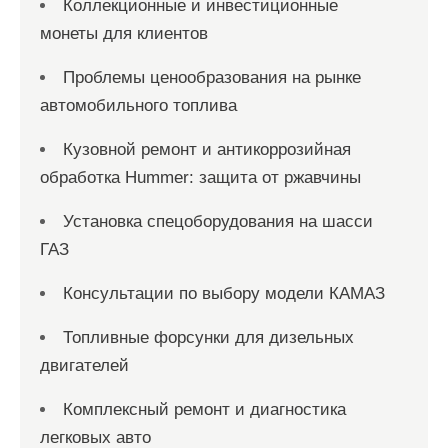
Коллекционные и инвестиционные
монеты для клиентов
Проблемы ценообразования на рынке
автомобильного топлива
Кузовной ремонт и антикоррозийная
обработка Hummer: защита от ржавчины
Установка спецоборудования на шасси
ГАЗ
Консультации по выбору модели КАМАЗ
Топливные форсунки для дизельных
двигателей
Комплексный ремонт и диагностика
легковых авто