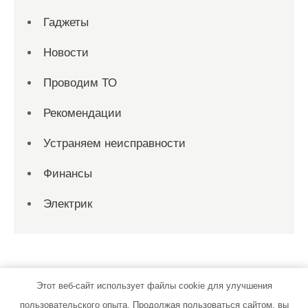
Гаджеты
Новости
Проводим ТО
Рекомендации
Устраняем неисправности
Финансы
Электрик
Этот веб-сайт использует файлы cookie для улучшения
пользовательского опыта. Продолжая пользоваться сайтом, вы