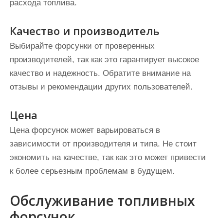
расхода топлива.
Качество и производитель
Выбирайте форсунки от проверенных
производителей, так как это гарантирует высокое
качество и надежность. Обратите внимание на
отзывы и рекомендации других пользователей.
Цена
Цена форсунок может варьироваться в
зависимости от производителя и типа. Не стоит
экономить на качестве, так как это может привести
к более серьезным проблемам в будущем.
Обслуживание топливных
форсунок