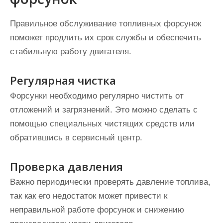
Правильное обслуживание топливных форсунок
поможет продлить их срок службы и обеспечить
стабильную работу двигателя.
Регулярная чистка
Форсунки необходимо регулярно чистить от
отложений и загрязнений. Это можно сделать с
помощью специальных чистящих средств или
обратившись в сервисный центр.
Проверка давления
Важно периодически проверять давление топлива,
так как его недостаток может привести к
неправильной работе форсунок и снижению