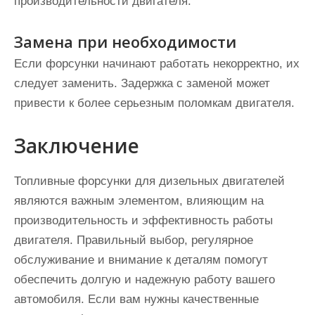
производительности двигателя.
Замена при необходимости
Если форсунки начинают работать некорректно, их
следует заменить. Задержка с заменой может
привести к более серьезным поломкам двигателя.
Заключение
Топливные форсунки для дизельных двигателей
являются важным элементом, влияющим на
производительность и эффективность работы
двигателя. Правильный выбор, регулярное
обслуживание и внимание к деталям помогут
обеспечить долгую и надежную работу вашего
автомобиля. Если вам нужны качественные