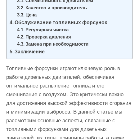
Совместимость с двигателем
Качество и производитель
Цена
Обслуживание топливных форсунок
Регулярная чистка
Проверка давления
Замена при необходимости
Заключение
Топливные форсунки играют ключевую роль в
работе дизельных двигателей, обеспечивая
оптимальное распыление топлива и его
смешивание с воздухом. Это критически важно
для достижения высокой эффективности сгорания
и минимизации выбросов. В данной статье мы
рассмотрим основные аспекты, связанные с
топливными форсунками для дизельных
двигателей, их типы, принципы работы, а также