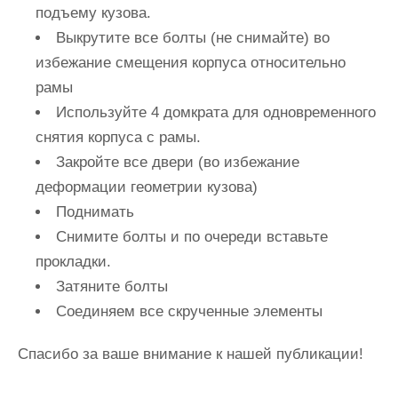
подъему кузова.
Выкрутите все болты (не снимайте) во
избежание смещения корпуса относительно
рамы
Используйте 4 домкрата для одновременного
снятия корпуса с рамы.
Закройте все двери (во избежание
деформации геометрии кузова)
Поднимать
Снимите болты и по очереди вставьте
прокладки.
Затяните болты
Соединяем все скрученные элементы
Спасибо за ваше внимание к нашей публикации!