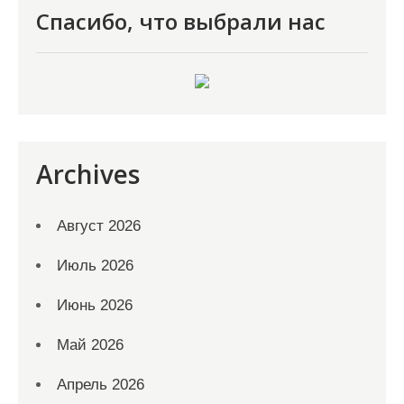
Спасибо, что выбрали нас
Archives
Август 2026
Июль 2026
Июнь 2026
Май 2026
Апрель 2026