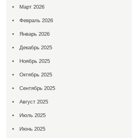
Март 2026
Февраль 2026
Январь 2026
Декабрь 2025
Ноябрь 2025
Октябрь 2025
Сентябрь 2025
Август 2025
Июль 2025
Июнь 2025