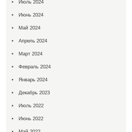
Июль 2024
Июнь 2024
Май 2024
Апрель 2024
Март 2024
Февраль 2024
Январь 2024
Декабрь 2023
Июль 2022
Июнь 2022
Май 2022