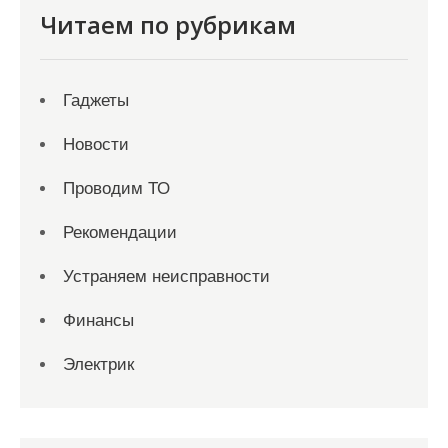
Читаем по рубрикам
Гаджеты
Новости
Проводим ТО
Рекомендации
Устраняем неисправности
Финансы
Электрик