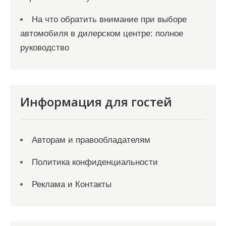
На что обратить внимание при выборе
автомобиля в дилерском центре: полное
руководство
Информация для гостей
Авторам и правообладателям
Политика конфиденциальности
Реклама и Контакты