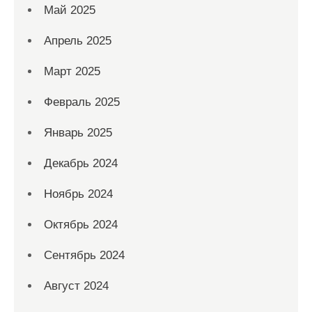
Май 2025
Апрель 2025
Март 2025
Февраль 2025
Январь 2025
Декабрь 2024
Ноябрь 2024
Октябрь 2024
Сентябрь 2024
Август 2024