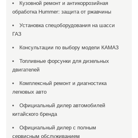
Кузовной ремонт и антикоррозийная
обработка Hummer: защита от ржавчины
Установка спецоборудования на шасси
ГАЗ
Консультации по выбору модели КАМАЗ
Топливные форсунки для дизельных
двигателей
Комплексный ремонт и диагностика
легковых авто
Официальный дилер автомобилей
китайского бренда
Официальный дилер с полным
сервисным обслуживанием