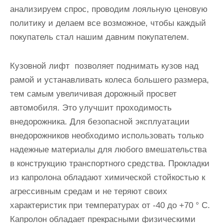
анализируем спрос, проводим лояльную ценовую
политику и делаем все возможное, чтобы каждый
покупатель стал нашим давним покупателем.
Кузовной лифт позволяет поднимать кузов над
рамой и устанавливать колеса большего размера,
тем самым увеличивая дорожный просвет
автомобиля. Это улучшит проходимость
внедорожника. Для безопасной эксплуатации
внедорожников необходимо использовать только
надежные материалы для любого вмешательства
в конструкцию транспортного средства. Прокладки
из капролона обладают химической стойкостью к
агрессивным средам и не теряют своих
характеристик при температурах от -40 до +70 ° C.
Капролон обладает прекрасными физическими