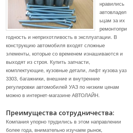
нравились
автовладел
ьцам за их
ремонтопри
годность и неприхотливость в эксплуатации. В
конструкцию автомобиля входят сложные
элементы, которые со временем изнашиваются и
выходят из строя. Купить запчасти,
комплектующие, кузовные детали, лифт кузова уаз
3303, багажники, внешние и внутренние
регулировки автомобилей УАЗ по низким ценам
можно в интернет-магазине АВТОЛАЙН.
Преимущества сотрудничества:
Компания упорно трудились в этом направлении
более года, внимательно изучаем рынок,