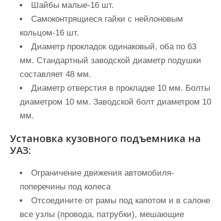
Шайбы малые-16 шт.
Самоконтрящиеся гайки с нейлоновым
кольцом-16 шт.
Диаметр прокладок одинаковый, оба по 63
мм. Стандартный заводской диаметр подушки
составляет 48 мм.
Диаметр отверстия в прокладке 10 мм. Болты
диаметром 10 мм. Заводской болт диаметром 10
мм.
Установка кузовного подъемника на
УАЗ:
Ограничение движения автомобиля-
поперечины под колеса
Отсоедините от рамы под капотом и в салоне
все узлы (провода, патрубки), мешающие