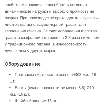
свойствами, включая способность поглощать
динамические нагрузки и высокую прочность на
разрыв. При производстве прокладок для кузовных
лифтов мы используем черный графит для
заполнения гексена. За счет добавления в состав
графита коэффициент трения в 2-3 раза ниже, чем
у традиционного гексена, а износостойкость
лучше, чем у других марок.
Оборудование:
Прокладка (материал-гексенон) Ø63 мм. -16
шт.
Болты (класс прочности не менее 8,8) Ø10
мм. -16 шт.
Шайбы большие-16 шт.