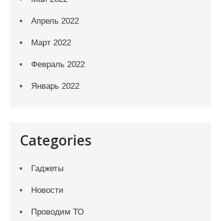
Апрель 2022
Март 2022
Февраль 2022
Январь 2022
Categories
Гаджеты
Новости
Проводим ТО